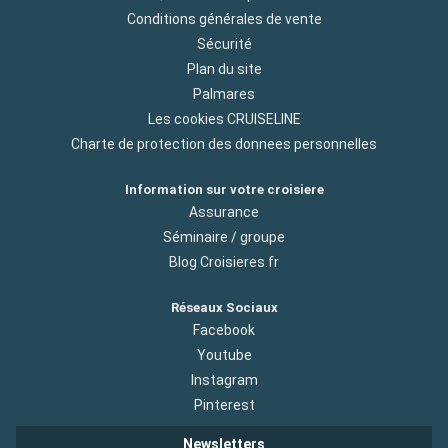
Conditions générales de vente
Sécurité
Plan du site
Palmares
Les cookies CRUISELINE
Charte de protection des donnees personnelles
Information sur votre croisiere
Assurance
Séminaire / groupe
Blog Croisieres.fr
Réseaux Sociaux
Facebook
Youtube
Instagram
Pinterest
Newsletters