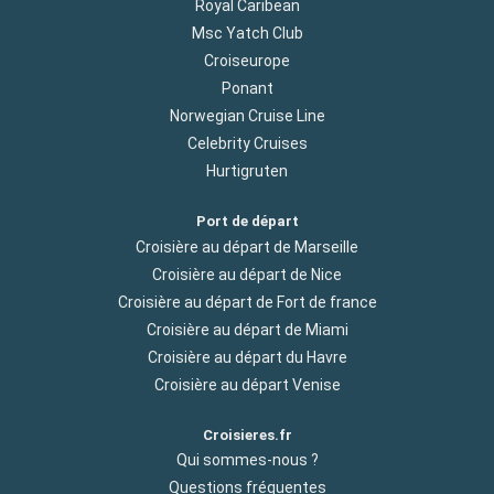
Royal Caribean
Msc Yatch Club
Croiseurope
Ponant
Norwegian Cruise Line
Celebrity Cruises
Hurtigruten
Port de départ
Croisière au départ de Marseille
Croisière au départ de Nice
Croisière au départ de Fort de france
Croisière au départ de Miami
Croisière au départ du Havre
Croisière au départ Venise
Croisieres.fr
Qui sommes-nous ?
Questions fréquentes