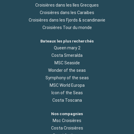
Croisières dans les Iles Grecques
Croisières dans les Caraibes
Croisières dans les Fjords & scandinavie
Croisières Tour du monde
Bateaux les plus recherchés
Queen mary 2
Costa Smeralda
MSC Seaside
Wonder of the seas
Symphony of the seas
MSC World Europa
Icon of the Seas
Costa Toscana
Nos compagnies
Msc Croisières
Costa Croisières