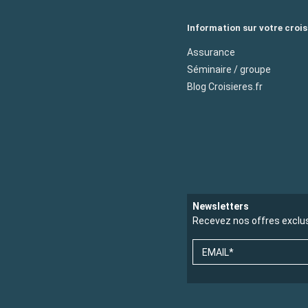
Information sur votre crois
Assurance
Séminaire / groupe
Blog Croisieres.fr
Newsletters
Recevez nos offres exclu
EMAIL*