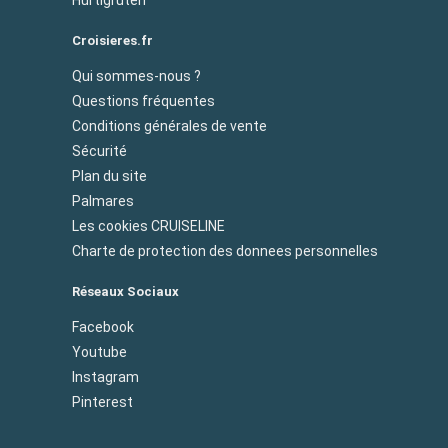
Croisieres.fr
Qui sommes-nous ?
Questions fréquentes
Conditions générales de vente
Sécurité
Plan du site
Palmares
Les cookies CRUISELINE
Charte de protection des donnees personnelles
Réseaux Sociaux
Facebook
Youtube
Instagram
Pinterest