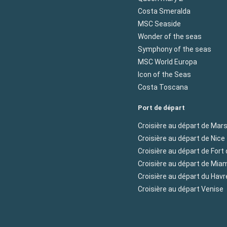
Costa Smeralda
MSC Seaside
Wonder of the seas
Symphony of the seas
MSC World Europa
Icon of the Seas
Costa Toscana
Port de départ
Croisière au départ de Mars
Croisière au départ de Nice
Croisière au départ de Fort
Croisière au départ de Mia
Croisière au départ du Havr
Croisière au départ Venise