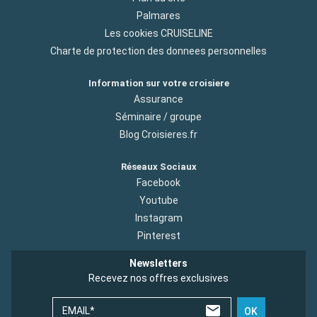
Palmares
Les cookies CRUISELINE
Charte de protection des donnees personnelles
Information sur votre croisiere
Assurance
Séminaire / groupe
Blog Croisieres.fr
Réseaux Sociaux
Facebook
Youtube
Instagram
Pinterest
Newsletters
Recevez nos offres exclusives
EMAIL*
OK