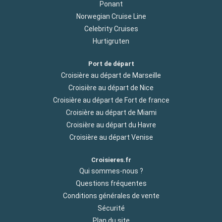
Ponant
Norwegian Cruise Line
Celebrity Cruises
Hurtigruten
Port de départ
Croisière au départ de Marseille
Croisière au départ de Nice
Croisière au départ de Fort de france
Croisière au départ de Miami
Croisière au départ du Havre
Croisière au départ Venise
Croisieres.fr
Qui sommes-nous ?
Questions fréquentes
Conditions générales de vente
Sécurité
Plan du site