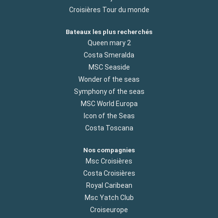
Croisières Tour du monde
Bateaux les plus recherchés
Queen mary 2
Costa Smeralda
MSC Seaside
Wonder of the seas
Symphony of the seas
MSC World Europa
Icon of the Seas
Costa Toscana
Nos compagnies
Msc Croisières
Costa Croisières
Royal Caribean
Msc Yatch Club
Croiseurope