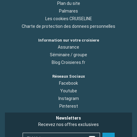
Plan du site
Palmares
Les cookies CRUISELINE
Charte de protection des donnees personnelles
Information sur votre croisiere
Assurance
Séminaire / groupe
Blog Croisieres.fr
Réseaux Sociaux
Facebook
Youtube
Instagram
Pinterest
Newsletters
Recevez nos offres exclusives