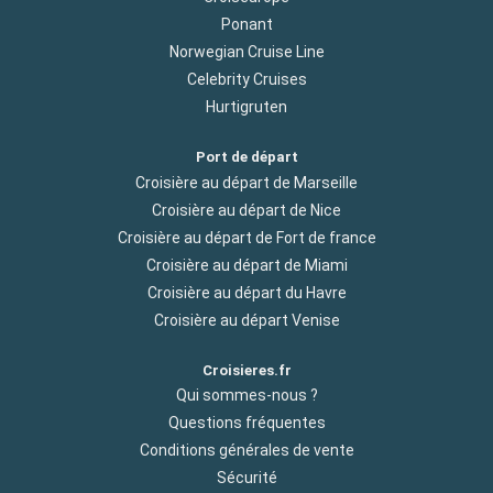
Ponant
Norwegian Cruise Line
Celebrity Cruises
Hurtigruten
Port de départ
Croisière au départ de Marseille
Croisière au départ de Nice
Croisière au départ de Fort de france
Croisière au départ de Miami
Croisière au départ du Havre
Croisière au départ Venise
Croisieres.fr
Qui sommes-nous ?
Questions fréquentes
Conditions générales de vente
Sécurité