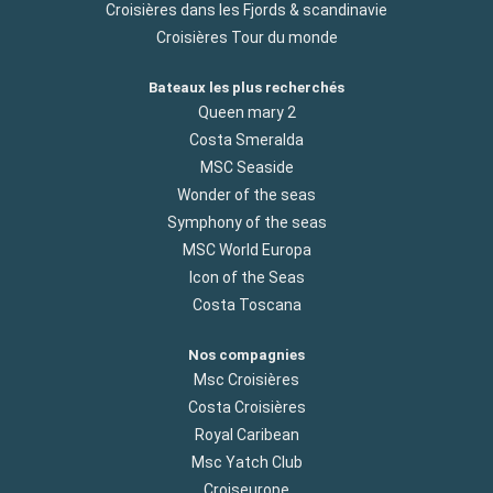
Croisières dans les Fjords & scandinavie
Croisières Tour du monde
Bateaux les plus recherchés
Queen mary 2
Costa Smeralda
MSC Seaside
Wonder of the seas
Symphony of the seas
MSC World Europa
Icon of the Seas
Costa Toscana
Nos compagnies
Msc Croisières
Costa Croisières
Royal Caribean
Msc Yatch Club
Croiseurope