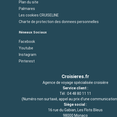
Plan du site
Palmares
Les cookies CRUISELINE
Charte de protection des donnees personnelles
Réseaux Sociaux
Facebook
Youtube
Instagram
Pinterest
Croisieres.fr
Agence de voyage spécialisée croisière
Service client :
Tél :
04 48 80 11 11
(Numéro non surtaxé, appel au prix d'une communication 
Siège social :
16 rue du Gabian, Les Flots Bleus
98000 Monaco