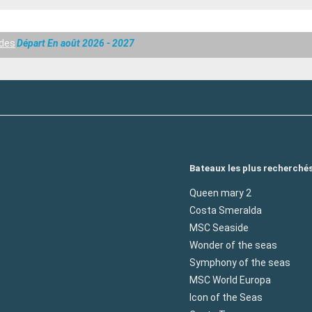
udes
Départ En août 2026 - 2027
Bateaux les plus recherché
Queen mary 2
Costa Smeralda
MSC Seaside
Wonder of the seas
Symphony of the seas
MSC World Europa
Icon of the Seas