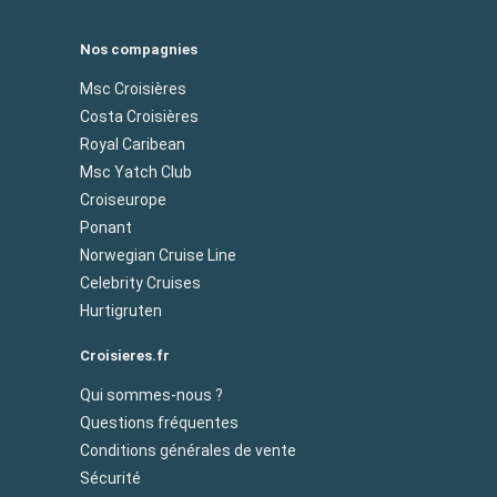
Nos compagnies
Msc Croisières
Costa Croisières
Royal Caribean
Msc Yatch Club
Croiseurope
Ponant
Norwegian Cruise Line
Celebrity Cruises
Hurtigruten
Croisieres.fr
Qui sommes-nous ?
Questions fréquentes
Conditions générales de vente
Sécurité