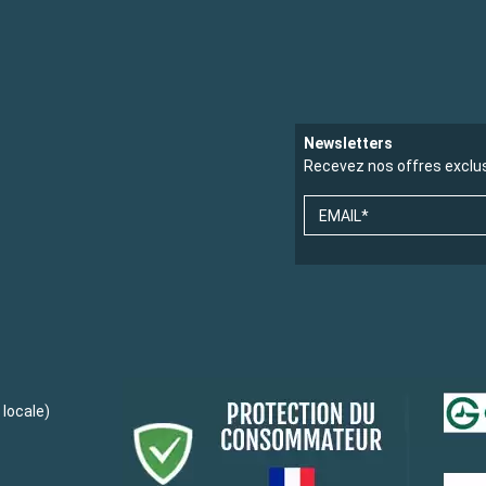
Newsletters
Recevez nos offres exclu
EMAIL*
locale)