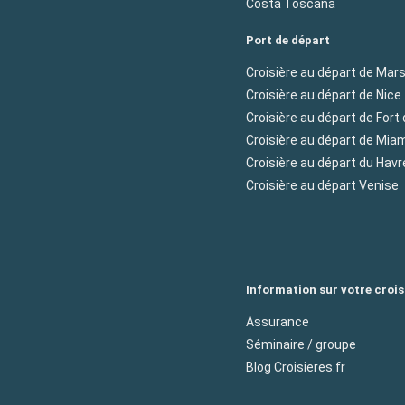
Costa Toscana
Port de départ
Croisière au départ de Mars
Croisière au départ de Nice
Croisière au départ de Fort
Croisière au départ de Mia
Croisière au départ du Havr
Croisière au départ Venise
Information sur votre crois
Assurance
Séminaire / groupe
Blog Croisieres.fr