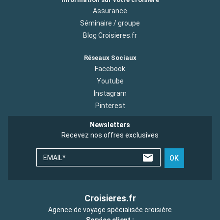
Assurance
Séminaire / groupe
Blog Croisieres.fr
Réseaux Sociaux
Facebook
Youtube
Instagram
Pinterest
Newsletters
Recevez nos offres exclusives
EMAIL*
OK
Croisieres.fr
Agence de voyage spécialisée croisière