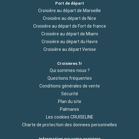
Port de départ
Croisière au départ de Marseille
Croisière au départ de Nice
Croisière au départ de Fort de france
Croisière au départ de Miami
Croisière au départ du Havre
Croisière au départ Venise
Croisieres.fr
Qui sommes-nous ?
Questions fréquentes
Conditions générales de vente
Sécurité
Plan du site
Palmares
Les cookies CRUISELINE
Charte de protection des donnees personnelles
Information sur votre croisiere