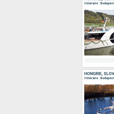
Itinéraire : Budapes
HONGRIE, SLO
Itinéraire : Budapes