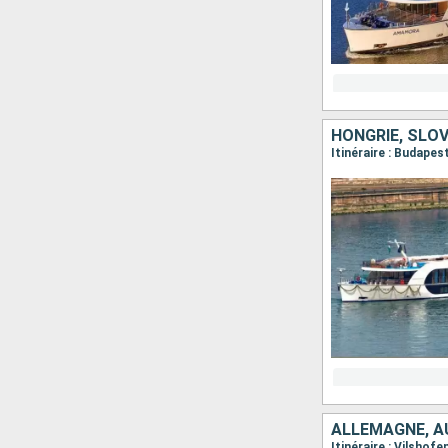
HONGRIE, SLO
Itinéraire : Budapes
ALLEMAGNE, A