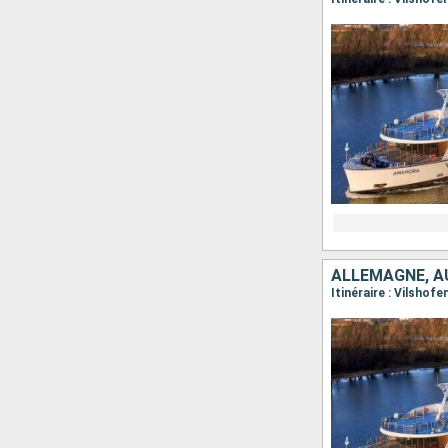
ALLEMAGNE, A