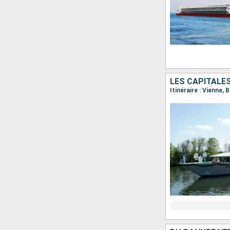
LES CAPITALE
Itinéraire : Vienne,