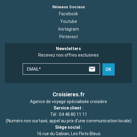
Réseaux Sociaux
Facebook
Youtube
Instagram
Pinterest
Newsletters
Recevez nos offres exclusives
EMAIL*
OK
Croisieres.fr
Agence de voyage spécialisée croisière
Service client :
Tél :
04 48 80 11 11
(Numéro non surtaxé, appel au prix d'une communication locale)
Siège social :
16 rue du Gabian, Les Flots Bleus