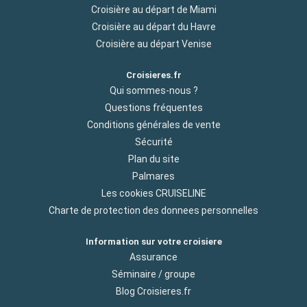
Croisière au départ de Miami
Croisière au départ du Havre
Croisière au départ Venise
Croisieres.fr
Qui sommes-nous ?
Questions fréquentes
Conditions générales de vente
Sécurité
Plan du site
Palmares
Les cookies CRUISELINE
Charte de protection des donnees personnelles
Information sur votre croisiere
Assurance
Séminaire / groupe
Blog Croisieres.fr