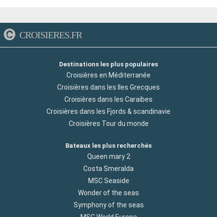
CROISIERES.FR
Destinations les plus populaires
Croisières en Méditerranée
Croisières dans les Iles Grecques
Croisières dans les Caraibes
Croisières dans les Fjords & scandinavie
Croisières Tour du monde
Bateaux les plus recherchés
Queen mary 2
Costa Smeralda
MSC Seaside
Wonder of the seas
Symphony of the seas