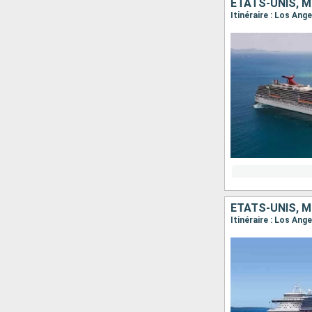
ÉTATS-UNIS, M
Itinéraire : Los Ang
ÉTATS-UNIS, M
Itinéraire : Los Ang