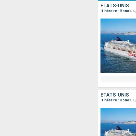
ÉTATS-UNIS
Itinéraire : Honolulu
ÉTATS-UNIS
Itinéraire : Honolulu