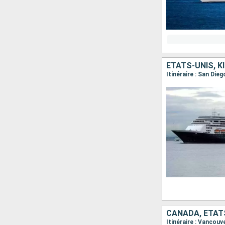
ÉTATS-UNIS, KI
CANADA, ÉTAT
Itinéraire : Vancouve