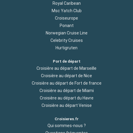
Royal Caribean
Msc Yatch Club
Croiseurope
Ponant
Norwegian Cruise Line
Celebrity Cruises
Hurtigruten
Port de départ
Croisière au départ de Marseille
Croisière au départ de Nice
Croisière au départ de Fort de france
Croisière au départ de Miami
Croisière au départ du Havre
Croisière au départ Venise
Croisieres.fr
Qui sommes-nous ?
Questions fréquentes