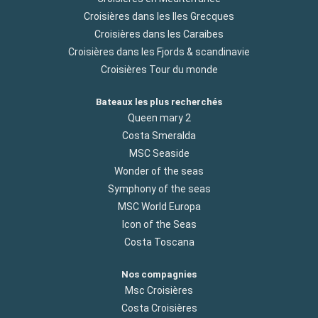
Croisières dans les Iles Grecques
Croisières dans les Caraibes
Croisières dans les Fjords & scandinavie
Croisières Tour du monde
Bateaux les plus recherchés
Queen mary 2
Costa Smeralda
MSC Seaside
Wonder of the seas
Symphony of the seas
MSC World Europa
Icon of the Seas
Costa Toscana
Nos compagnies
Msc Croisières
Costa Croisières