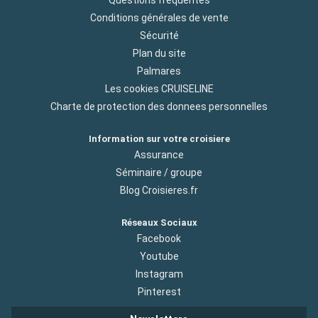
Conditions générales de vente
Sécurité
Plan du site
Palmares
Les cookies CRUISELINE
Charte de protection des donnees personnelles
Information sur votre croisiere
Assurance
Séminaire / groupe
Blog Croisieres.fr
Réseaux Sociaux
Facebook
Youtube
Instagram
Pinterest