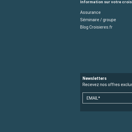
Information sur votre crois
Assurance
Séminaire / groupe
Blog Croisieres.fr
Newsletters
Recevez nos offres exclu
EMAIL*