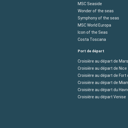
MSC Seaside
Wonder of the seas
Symphony of the seas
MSC World Europa
Icon of the Seas
Costa Toscana
Port de départ
Croisière au départ de Mars
Croisière au départ de Nice
Croisière au départ de Fort
Croisière au départ de Mia
Croisière au départ du Havr
Croisière au départ Venise