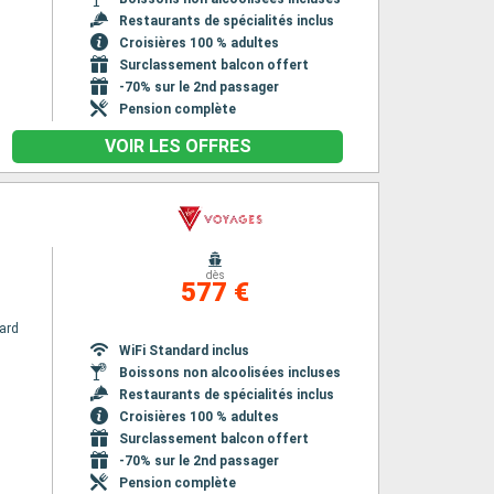
Restaurants de spécialités inclus
Croisières 100 % adultes
Surclassement balcon offert
-70% sur le 2nd passager
Pension complète
VOIR LES OFFRES
dès
577 €
ard
WiFi Standard inclus
Boissons non alcoolisées incluses
Restaurants de spécialités inclus
Croisières 100 % adultes
Surclassement balcon offert
-70% sur le 2nd passager
Pension complète