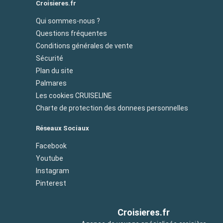
Croisieres.fr
Qui sommes-nous ?
Questions fréquentes
Conditions générales de vente
Sécurité
Plan du site
Palmares
Les cookies CRUISELINE
Charte de protection des donnees personnelles
Réseaux Sociaux
Facebook
Youtube
Instagram
Pinterest
Croisieres.fr