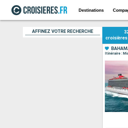
Destinations
Compa
AFFINEZ VOTRE RECHERCHE
3
croisières
BAHAMA
Itinéraire : 