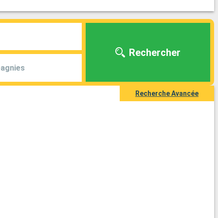
Rechercher
agnies
Recherche Avancée