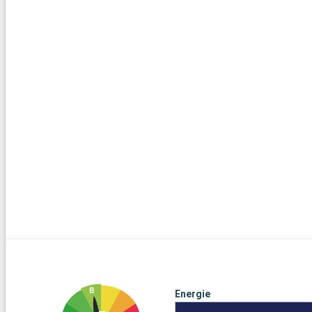
Energie