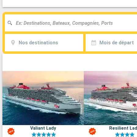
Nos destinations
Mois de départ
Valiant Lady
Resilient La