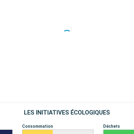
LES INITIATIVES ÉCOLOGIQUES
Consommation
Déchets