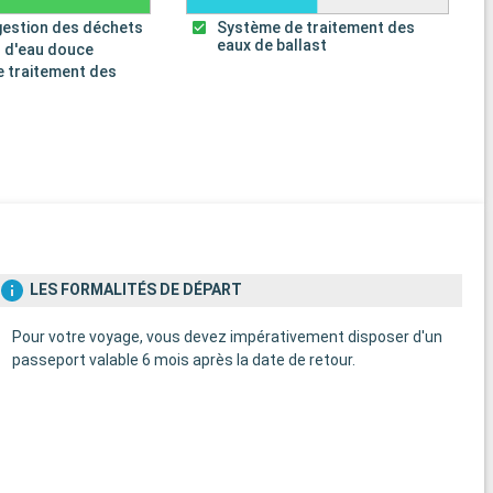
gestion des déchets
Système de traitement des
eaux de ballast
 d'eau douce
 traitement des
s
LES FORMALITÉS DE DÉPART
Pour votre voyage, vous devez impérativement disposer d'un
passeport valable 6 mois après la date de retour.