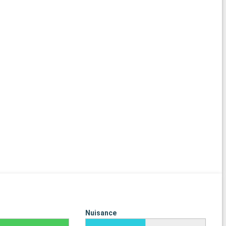
Nuisance