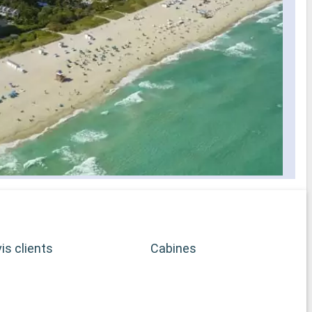
is clients
Cabines