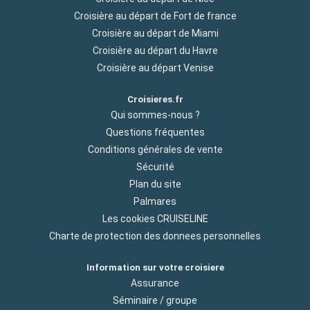
Croisière au départ de Fort de france
Croisière au départ de Miami
Croisière au départ du Havre
Croisière au départ Venise
Croisieres.fr
Qui sommes-nous ?
Questions fréquentes
Conditions générales de vente
Sécurité
Plan du site
Palmares
Les cookies CRUISELINE
Charte de protection des donnees personnelles
Information sur votre croisiere
Assurance
Séminaire / groupe