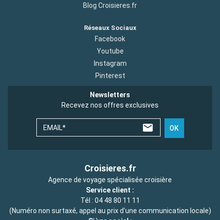
Blog Croisieres.fr
Réseaux Sociaux
Facebook
Youtube
Instagram
Pinterest
Newsletters
Recevez nos offres exclusives
EMAIL*
OK
Croisieres.fr
Agence de voyage spécialisée croisière
Service client :
Tél :
04 48 80 11 11
(Numéro non surtaxé, appel au prix d'une communication locale)