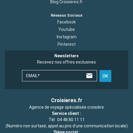
Blog Croisieres.fr
Réseaux Sociaux
Facebook
Youtube
Instagram
Pinterest
Newsletters
Recevez nos offres exclusives
EMAIL*
OK
Croisieres.fr
Agence de voyage spécialisée croisière
Service client :
Tél :
04 48 80 11 11
(Numéro non surtaxé, appel au prix d'une communication locale)
Siège social :