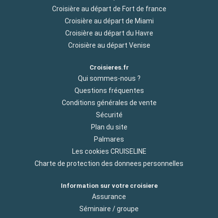
Croisière au départ de Fort de france
Croisière au départ de Miami
Croisière au départ du Havre
Croisière au départ Venise
Croisieres.fr
Qui sommes-nous ?
Questions fréquentes
Conditions générales de vente
Sécurité
Plan du site
Palmares
Les cookies CRUISELINE
Charte de protection des donnees personnelles
Information sur votre croisiere
Assurance
Séminaire / groupe