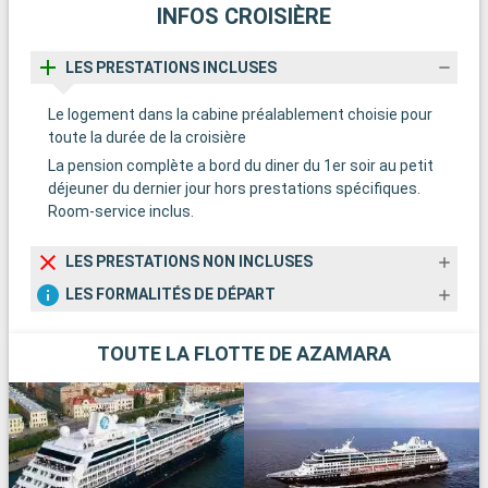
INFOS CROISIÈRE
LES PRESTATIONS INCLUSES
Le logement dans la cabine préalablement choisie pour
toute la durée de la croisière
La pension complète a bord du diner du 1er soir au petit
déjeuner du dernier jour hors prestations spécifiques.
Room-service inclus.
LES PRESTATIONS NON INCLUSES
LES FORMALITÉS DE DÉPART
TOUTE LA FLOTTE DE AZAMARA