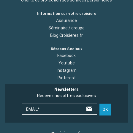
Charte de protection des donnees personnelles
Information sur votre croisiere
Assurance
Séminaire / groupe
Blog Croisieres.fr
Réseaux Sociaux
Facebook
Youtube
Instagram
Pinterest
Newsletters
Recevez nos offres exclusives
EMAIL*
OK