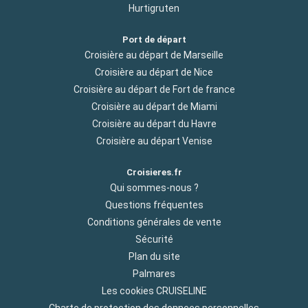
Hurtigruten
Port de départ
Croisière au départ de Marseille
Croisière au départ de Nice
Croisière au départ de Fort de france
Croisière au départ de Miami
Croisière au départ du Havre
Croisière au départ Venise
Croisieres.fr
Qui sommes-nous ?
Questions fréquentes
Conditions générales de vente
Sécurité
Plan du site
Palmares
Les cookies CRUISELINE