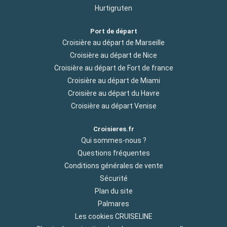
Hurtigruten
Port de départ
Croisière au départ de Marseille
Croisière au départ de Nice
Croisière au départ de Fort de france
Croisière au départ de Miami
Croisière au départ du Havre
Croisière au départ Venise
Croisieres.fr
Qui sommes-nous ?
Questions fréquentes
Conditions générales de vente
Sécurité
Plan du site
Palmares
Les cookies CRUISELINE