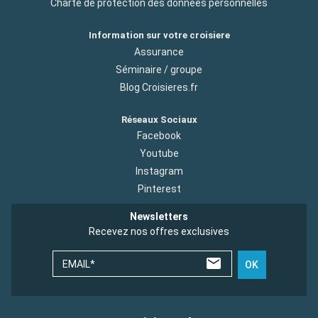
Charte de protection des donnees personnelles
Information sur votre croisiere
Assurance
Séminaire / groupe
Blog Croisieres.fr
Réseaux Sociaux
Facebook
Youtube
Instagram
Pinterest
Newsletters
Recevez nos offres exclusives
EMAIL*
OK