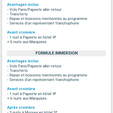
Avantages inclus
- Vols Paris/Papeete aller-retour
- Transferts
- Repas et boissons mentionnés au programme
- Services d'un représentant franchophone
Avant croisière
- 1 nuit à Papeete en hôtel 4*
+ 6 nuits aux Marquises
FORMULE IMMERSION
Avantages inclus
- Vols Paris/Papeete aller-retour
- Transferts
- Repas et boissons mentionnés au programme
- Services d'un représentant franchophone
Avant croisière
- 1 nuit à Papeete en hôtel 4*
+ 6 nuits aux Marquises
Après croisière
- 3 nuits à Moorea en hôtel 5*