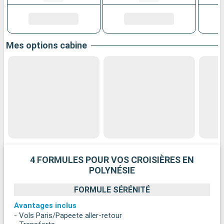
Mes options cabine
4 FORMULES POUR VOS CROISIÈRES EN
POLYNÉSIE
FORMULE SÉRÉNITÉ
Avantages inclus
- Vols Paris/Papeete aller-retour