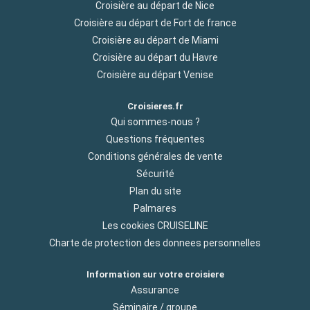
Croisière au départ de Nice
Croisière au départ de Fort de france
Croisière au départ de Miami
Croisière au départ du Havre
Croisière au départ Venise
Croisieres.fr
Qui sommes-nous ?
Questions fréquentes
Conditions générales de vente
Sécurité
Plan du site
Palmares
Les cookies CRUISELINE
Charte de protection des donnees personnelles
Information sur votre croisiere
Assurance
Séminaire / groupe