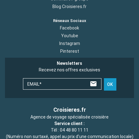
Blog Croisieres.fr
Réseaux Sociaux
Facebook
Youtube
Instagram
Pinterest
Newsletters
Recevez nos offres exclusives
EMAIL*
OK
Croisieres.fr
Agence de voyage spécialisée croisière
Service client :
Tél :
04 48 80 11 11
(Numéro non surtaxé, appel au prix d'une communication locale)