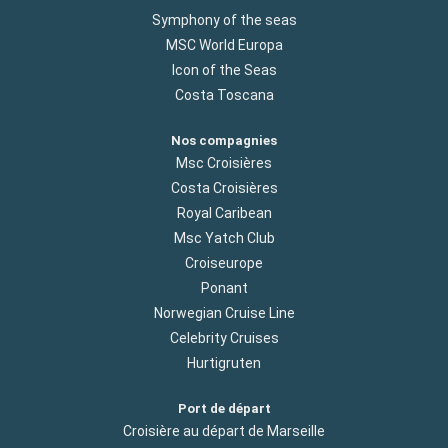
Symphony of the seas
MSC World Europa
Icon of the Seas
Costa Toscana
Nos compagnies
Msc Croisières
Costa Croisières
Royal Caribean
Msc Yatch Club
Croiseurope
Ponant
Norwegian Cruise Line
Celebrity Cruises
Hurtigruten
Port de départ
Croisière au départ de Marseille