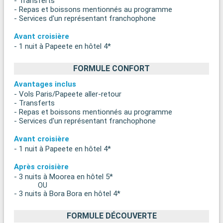
- Transferts
- Repas et boissons mentionnés au programme
- Services d'un représentant franchophone
Avant croisière
- 1 nuit à Papeete en hôtel 4*
FORMULE CONFORT
Avantages inclus
- Vols Paris/Papeete aller-retour
- Transferts
- Repas et boissons mentionnés au programme
- Services d'un représentant franchophone
Avant croisière
- 1 nuit à Papeete en hôtel 4*
Après croisière
- 3 nuits à Moorea en hôtel 5*
OU
- 3 nuits à Bora Bora en hôtel 4*
FORMULE DÉCOUVERTE