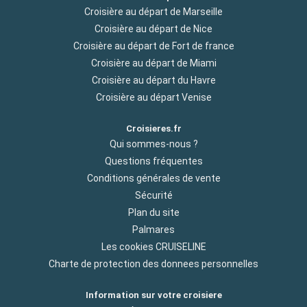
Croisière au départ de Marseille
Croisière au départ de Nice
Croisière au départ de Fort de france
Croisière au départ de Miami
Croisière au départ du Havre
Croisière au départ Venise
Croisieres.fr
Qui sommes-nous ?
Questions fréquentes
Conditions générales de vente
Sécurité
Plan du site
Palmares
Les cookies CRUISELINE
Charte de protection des donnees personnelles
Information sur votre croisiere