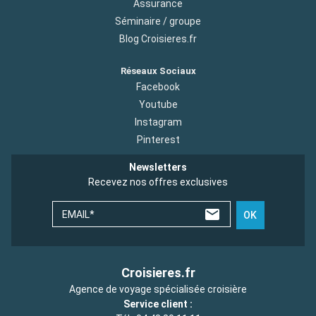
Assurance
Séminaire / groupe
Blog Croisieres.fr
Réseaux Sociaux
Facebook
Youtube
Instagram
Pinterest
Newsletters
Recevez nos offres exclusives
EMAIL*
OK
Croisieres.fr
Agence de voyage spécialisée croisière
Service client :