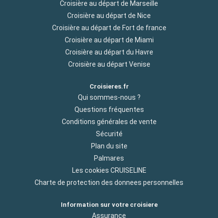
Croisière au départ de Marseille
Croisière au départ de Nice
Croisière au départ de Fort de france
Croisière au départ de Miami
Croisière au départ du Havre
Croisière au départ Venise
Croisieres.fr
Qui sommes-nous ?
Questions fréquentes
Conditions générales de vente
Sécurité
Plan du site
Palmares
Les cookies CRUISELINE
Charte de protection des donnees personnelles
Information sur votre croisiere
Assurance