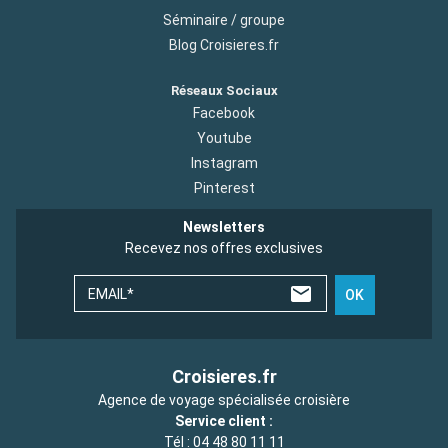
Séminaire / groupe
Blog Croisieres.fr
Réseaux Sociaux
Facebook
Youtube
Instagram
Pinterest
Newsletters
Recevez nos offres exclusives
EMAIL*
OK
Croisieres.fr
Agence de voyage spécialisée croisière
Service client :
Tél :
04 48 80 11 11