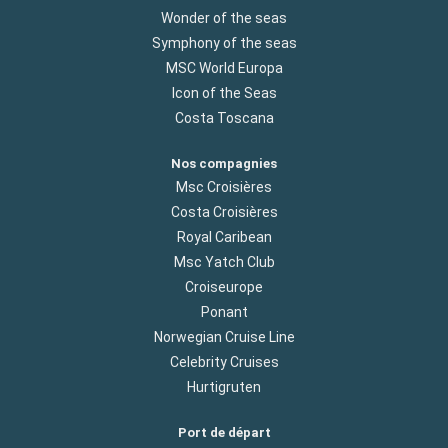
Wonder of the seas
Symphony of the seas
MSC World Europa
Icon of the Seas
Costa Toscana
Nos compagnies
Msc Croisières
Costa Croisières
Royal Caribean
Msc Yatch Club
Croiseurope
Ponant
Norwegian Cruise Line
Celebrity Cruises
Hurtigruten
Port de départ