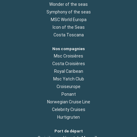
Wonder of the seas
Symphony of the seas
MSC World Europa
Icon of the Seas
Costa Toscana
Nos compagnies
Msc Croisières
Costa Croisières
Royal Caribean
Msc Yatch Club
Croiseurope
Ponant
Norwegian Cruise Line
Celebrity Cruises
Hurtigruten
Port de départ