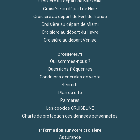
Croisière au départ de Marseille
Croisière au départ de Nice
Croisière au départ de Fort de france
Croisière au départ de Miami
Croisière au départ du Havre
Croisière au départ Venise
Croisieres.fr
Qui sommes-nous ?
Questions fréquentes
Conditions générales de vente
Sécurité
Plan du site
Palmares
Les cookies CRUISELINE
Charte de protection des donnees personnelles
Information sur votre croisiere
Assurance