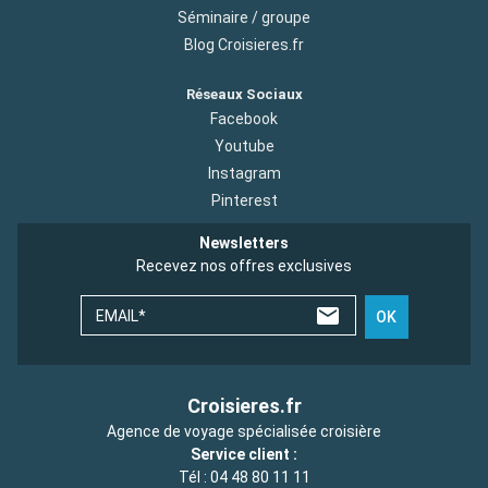
Séminaire / groupe
Blog Croisieres.fr
Réseaux Sociaux
Facebook
Youtube
Instagram
Pinterest
Newsletters
Recevez nos offres exclusives
EMAIL*
OK
Croisieres.fr
Agence de voyage spécialisée croisière
Service client :
Tél :
04 48 80 11 11