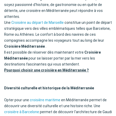
soyez passionné d'histoire, de gastronomie ou en quête de
détente, une croisière en Méditerranée peut répondre à vos
attentes.
Une
Croisière au départ de Marseille
constitue un point de départ
stratégique vers des villes emblématiques telles que Barcelone,
Rome ou Athènes. Le confort à bord des navires de ces
compagnies accompagne les voyageurs tout au long de leur
Croisière Méditerranée
.
Il est possible de réserver dès maintenant votre
Croisière
Méditerranée
pour se laisser porter par la mer vers les
destinations fascinantes qui vous attendent.
Pourquoi choisir une croisière en Méditerranée ?
Diversité culturelle et historique de la Méditerranée
Opter pour une
croisière maritime
en Méditerranée permet de
découvrir une diversité culturelle et une histoire riche. Une
croisière à Barcelone
permet de découvrir l'architecture de Gaudi