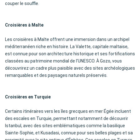
couper le souffle.
Croisières à Malte
Les croisières à Malte offrent une immersion dans un archipel
méditerranéen riche en histoire. La Valette, capitale maltaise,
est connue pour son architecture historique et ses fortifications
classées au patrimoine mondial de l'UNESCO. À Gozo, vous
découvrirez un cadre plus paisible avec des sites archéologiques
remarquables et des paysages naturels préservés.
Croisières en Turquie
Certains itinéraires vers les îles grecques en mer Égée incluent
des escales en Turquie, permettant notamment de découvrir
Istanbul, avec des sites emblématiques comme la basilique
Sainte-Sophie, et Kusadasi, connue pour ses belles plages et sa