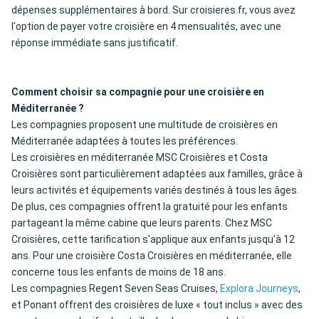
dépenses supplémentaires à bord. Sur croisieres.fr, vous avez
l'option de payer votre croisière en 4 mensualités, avec une
réponse immédiate sans justificatif.
Comment choisir sa compagnie pour une croisière en
Méditerranée ?
Les compagnies proposent une multitude de croisières en
Méditerranée adaptées à toutes les préférences.
Les croisières en méditerranée MSC Croisières et Costa
Croisières sont particulièrement adaptées aux familles, grâce à
leurs activités et équipements variés destinés à tous les âges.
De plus, ces compagnies offrent la gratuité pour les enfants
partageant la même cabine que leurs parents. Chez MSC
Croisières, cette tarification s'applique aux enfants jusqu'à 12
ans. Pour une croisière Costa Croisières en méditerranée, elle
concerne tous les enfants de moins de 18 ans.
Les compagnies Regent Seven Seas Cruises,
Explora Journeys
,
et Ponant offrent des croisières de luxe « tout inclus » avec des