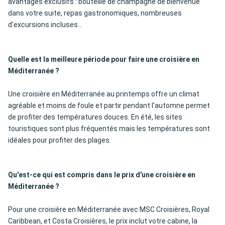
avantages exclusifs : bouteille de champagne de bienvenue
dans votre suite, repas gastronomiques, nombreuses
d'excursions incluses...
Quelle est la meilleure période pour faire une croisière en
Méditerranée ?
Une croisière en Méditerranée au printemps offre un climat
agréable et moins de foule et partir pendant l'automne permet
de profiter des températures douces. En été, les sites
touristiques sont plus fréquentés mais les températures sont
idéales pour profiter des plages.
Qu'est-ce qui est compris dans le prix d'une croisière en
Méditerranée ?
Pour une croisière en Méditerranée avec MSC Croisières, Royal
Caribbean, et Costa Croisières, le prix inclut votre cabine, la