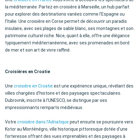
la méditerranée. Partez en croisière à Marseille, un hub parfait
pour explorer des destinations variées comme l'Espagne ou
l'Italie. Une croisière en Corse permet de découvrir un paradis
insulaire, avec ses plages de sable blanc, ses montagnes et son
patrimoine culturel riche. Nice, quant à elle, offre une élégance
typiquement méditerranéenne, avec ses promenades en bord
de mer et son art de vivre raffiné.
Croisières en Croatie
Une
croisière en Croatie
est une expérience unique, révélant des
villes chargées d'histoire et des paysages spectaculaires.
Dubrovnik, inscrite à l'UNESCO, se distingue par ses
impressionnants remparts médiévaux.
Votre
croisière dans l’Adriatique
peut ensuite se poursuivre vers
Kotor au Monténégro, ville historique pittoresque dotée d'une
forteresse offrant des vues imprenables et des paysages à