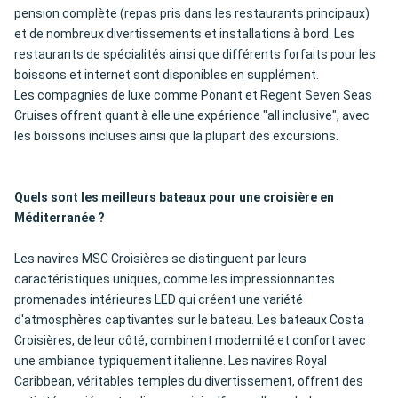
pension complète (repas pris dans les restaurants principaux)
et de nombreux divertissements et installations à bord. Les
restaurants de spécialités ainsi que différents forfaits pour les
boissons et internet sont disponibles en supplément.
Les compagnies de luxe comme Ponant et Regent Seven Seas
Cruises offrent quant à elle une expérience "all inclusive", avec
les boissons incluses ainsi que la plupart des excursions.
Quels sont les meilleurs bateaux pour une croisière en
Méditerranée ?
Les navires MSC Croisières se distinguent par leurs
caractéristiques uniques, comme les impressionnantes
promenades intérieures LED qui créent une variété
d'atmosphères captivantes sur le bateau. Les bateaux Costa
Croisières, de leur côté, combinent modernité et confort avec
une ambiance typiquement italienne. Les navires Royal
Caribbean, véritables temples du divertissement, offrent des