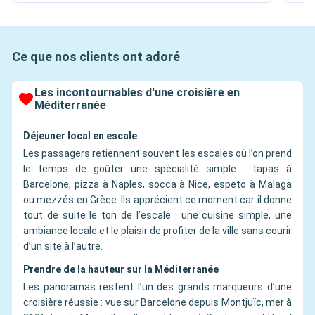
Ce que nos clients ont adoré
Les incontournables d'une croisière en
Méditerranée
Déjeuner local en escale
Les passagers retiennent souvent les escales où l’on prend
le temps de goûter une spécialité simple : tapas à
Barcelone, pizza à Naples, socca à Nice, espeto à Malaga
ou mezzés en Grèce. Ils apprécient ce moment car il donne
tout de suite le ton de l’escale : une cuisine simple, une
ambiance locale et le plaisir de profiter de la ville sans courir
d’un site à l’autre.
Prendre de la hauteur sur la Méditerranée
Les panoramas restent l’un des grands marqueurs d’une
croisière réussie : vue sur Barcelone depuis Montjuïc, mer à