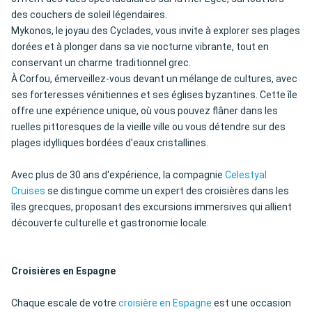
des couchers de soleil légendaires.
Mykonos, le joyau des Cyclades, vous invite à explorer ses plages
dorées et à plonger dans sa vie nocturne vibrante, tout en
conservant un charme traditionnel grec.
À Corfou, émerveillez-vous devant un mélange de cultures, avec
ses forteresses vénitiennes et ses églises byzantines. Cette île
offre une expérience unique, où vous pouvez flâner dans les
ruelles pittoresques de la vieille ville ou vous détendre sur des
plages idylliques bordées d'eaux cristallines.
Avec plus de 30 ans d'expérience, la compagnie
Celestyal
Cruises
se distingue comme un expert des croisières dans les
îles grecques, proposant des excursions immersives qui allient
découverte culturelle et gastronomie locale.
Croisières en Espagne
Chaque escale de votre
croisière en Espagne
est une occasion