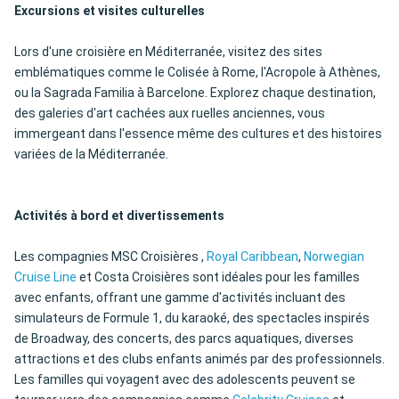
Excursions et visites culturelles
Lors d'une croisière en Méditerranée, visitez des sites
emblématiques comme le Colisée à Rome, l'Acropole à Athènes,
ou la Sagrada Familia à Barcelone. Explorez chaque destination,
des galeries d'art cachées aux ruelles anciennes, vous
immergeant dans l'essence même des cultures et des histoires
variées de la Méditerranée.
Activités à bord et divertissements
Les compagnies MSC Croisières ,
Royal Caribbean
,
Norwegian
Cruise Line
et Costa Croisières sont idéales pour les familles
avec enfants, offrant une gamme d'activités incluant des
simulateurs de Formule 1, du karaoké, des spectacles inspirés
de Broadway, des concerts, des parcs aquatiques, diverses
attractions et des clubs enfants animés par des professionnels.
Les familles qui voyagent avec des adolescents peuvent se