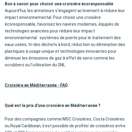
Bon à savoir pour choisir une croisière écoresponsable
Aujourd'hui, les armateurs s'engagent activement à réduire leur
impact environnemental. Pour choisir une croisière
écoresponsable, favorisez les navires modernes, équipés de
technologies avancées pour réduire leur impact
environnemental : systèmes de pointe pour le traitement des
eaux usées, tri des déchets à bord, réduction ou élimination des
plastiques à usage unique et technologies innovantes pour
diminuer les émissions de gaz à effet de serre comme les
scrubbers ou l'utilisation du GNL.
Croisière en Méditerranée - FAQ
Quel est le prix d'une croisière en Méditerranée ?
Pour des compagnies comme MSC Croisières, Costa Croisières
ou Royal Caribbean, il est possible de profiter de croisières entre