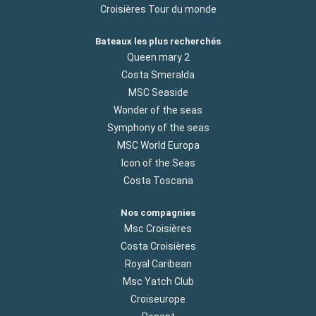
Croisières Tour du monde
Bateaux les plus recherchés
Queen mary 2
Costa Smeralda
MSC Seaside
Wonder of the seas
Symphony of the seas
MSC World Europa
Icon of the Seas
Costa Toscana
Nos compagnies
Msc Croisières
Costa Croisières
Royal Caribean
Msc Yatch Club
Croiseurope