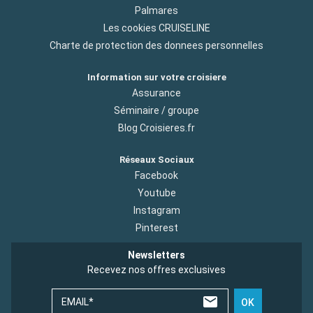
Palmares
Les cookies CRUISELINE
Charte de protection des donnees personnelles
Information sur votre croisiere
Assurance
Séminaire / groupe
Blog Croisieres.fr
Réseaux Sociaux
Facebook
Youtube
Instagram
Pinterest
Newsletters
Recevez nos offres exclusives
EMAIL*
OK