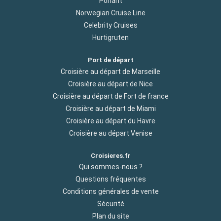
Ponant
Norwegian Cruise Line
Celebrity Cruises
Hurtigruten
Port de départ
Croisière au départ de Marseille
Croisière au départ de Nice
Croisière au départ de Fort de france
Croisière au départ de Miami
Croisière au départ du Havre
Croisière au départ Venise
Croisieres.fr
Qui sommes-nous ?
Questions fréquentes
Conditions générales de vente
Sécurité
Plan du site