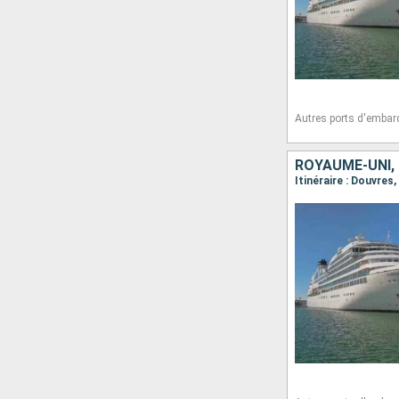
Autres ports d'embar
ROYAUME-UNI, 