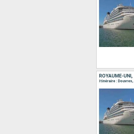
ROYAUME-UNI,