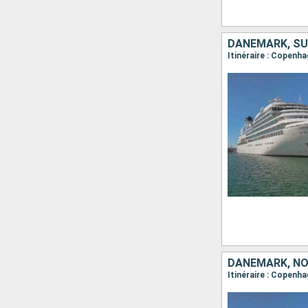
DANEMARK, NO