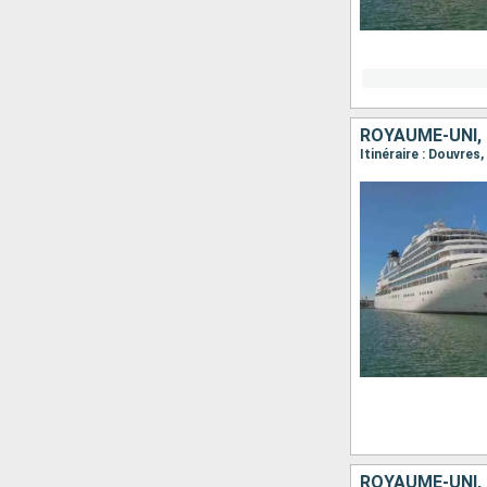
ROYAUME-UNI,
ROYAUME-UNI,