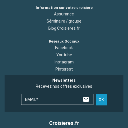
Information sur votre croisiere
Assurance
Séminaire / groupe
Blog Croisieres.fr
Réseaux Sociaux
Facebook
Youtube
Instagram
Pinterest
Newsletters
Recevez nos offres exclusives
EMAIL*
OK
Croisieres.fr