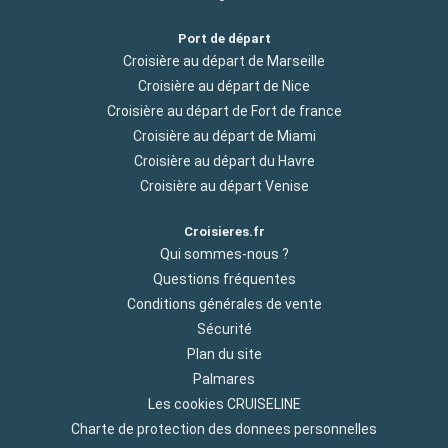
Port de départ
Croisière au départ de Marseille
Croisière au départ de Nice
Croisière au départ de Fort de france
Croisière au départ de Miami
Croisière au départ du Havre
Croisière au départ Venise
Croisieres.fr
Qui sommes-nous ?
Questions fréquentes
Conditions générales de vente
Sécurité
Plan du site
Palmares
Les cookies CRUISELINE
Charte de protection des donnees personnelles