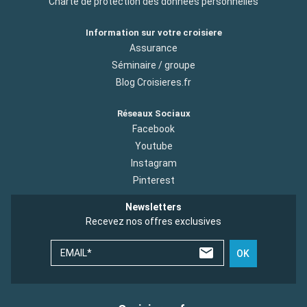
Charte de protection des donnees personnelles
Information sur votre croisiere
Assurance
Séminaire / groupe
Blog Croisieres.fr
Réseaux Sociaux
Facebook
Youtube
Instagram
Pinterest
Newsletters
Recevez nos offres exclusives
EMAIL*
OK