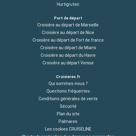
Hurtigruten
Port de départ
Croisière au départ de Marseille
Croisière au départ de Nice
Croisière au départ de Fort de france
Croisière au départ de Miami
Croisière au départ du Havre
Croisière au départ Venise
Croisieres.fr
Qui sommes-nous ?
Questions fréquentes
Conditions générales de vente
Sécurité
Plan du site
Palmares
Les cookies CRUISELINE