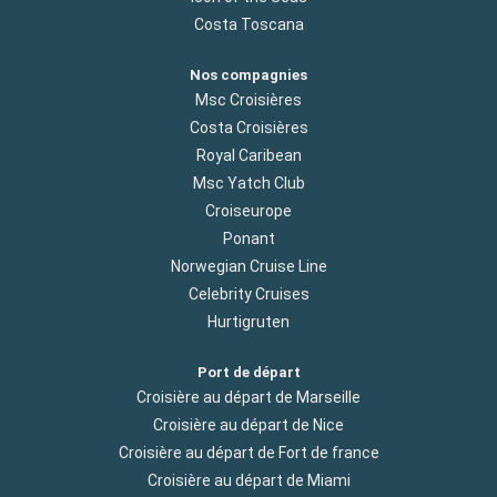
Costa Toscana
Nos compagnies
Msc Croisières
Costa Croisières
Royal Caribean
Msc Yatch Club
Croiseurope
Ponant
Norwegian Cruise Line
Celebrity Cruises
Hurtigruten
Port de départ
Croisière au départ de Marseille
Croisière au départ de Nice
Croisière au départ de Fort de france
Croisière au départ de Miami