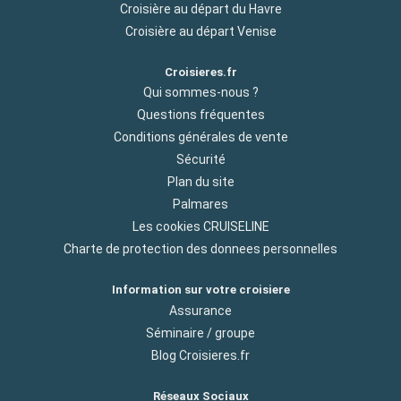
Croisière au départ du Havre
Croisière au départ Venise
Croisieres.fr
Qui sommes-nous ?
Questions fréquentes
Conditions générales de vente
Sécurité
Plan du site
Palmares
Les cookies CRUISELINE
Charte de protection des donnees personnelles
Information sur votre croisiere
Assurance
Séminaire / groupe
Blog Croisieres.fr
Réseaux Sociaux