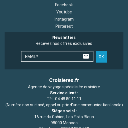
Facebook
Youtube
Instagram
Pinterest
Newsletters
Recevez nos offres exclusives
EMAIL*
OK
Croisieres.fr
Agence de voyage spécialisée croisière
Service client :
Tél :
04 48 80 11 11
(Numéro non surtaxé, appel au prix d'une communication locale)
Siège social :
16 rue du Gabian, Les Flots Bleus
98000 Monaco