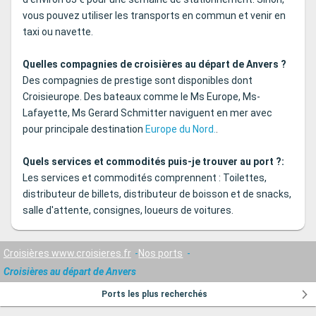
vous pouvez utiliser les transports en commun et venir en
taxi ou navette.
Quelles compagnies de croisières au départ de Anvers ?
Des compagnies de prestige sont disponibles dont
Croisieurope. Des bateaux comme le Ms Europe, Ms-
Lafayette, Ms Gerard Schmitter naviguent en mer avec
pour principale destination
Europe du Nord.
.
Quels services et commodités puis-je trouver au port ?:
Les services et commodités comprennent : Toilettes,
distributeur de billets, distributeur de boisson et de snacks,
salle d'attente, consignes, loueurs de voitures.
Croisières www.croisieres.fr
Nos ports
Croisières au départ de Anvers
Ports les plus recherchés