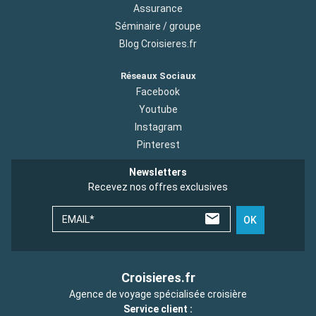
Assurance
Séminaire / groupe
Blog Croisieres.fr
Réseaux Sociaux
Facebook
Youtube
Instagram
Pinterest
Newsletters
Recevez nos offres exclusives
EMAIL*
OK
Croisieres.fr
Agence de voyage spécialisée croisière
Service client :