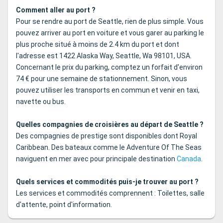
Comment aller au port ?
Pour se rendre au port de Seattle, rien de plus simple. Vous
pouvez arriver au port en voiture et vous garer au parking le
plus proche situé à moins de 2.4 km du port et dont
l'adresse est 1422 Alaska Way, Seattle, Wa 98101, USA.
Concernant le prix du parking, comptez un forfait d'environ
74 € pour une semaine de stationnement. Sinon, vous
pouvez utiliser les transports en commun et venir en taxi,
navette ou bus.
Quelles compagnies de croisières au départ de Seattle ?
Des compagnies de prestige sont disponibles dont Royal
Caribbean. Des bateaux comme le Adventure Of The Seas
naviguent en mer avec pour principale destination
Canada
.
Quels services et commodités puis-je trouver au port ?
Les services et commodités comprennent : Toilettes, salle
d'attente, point d'information.