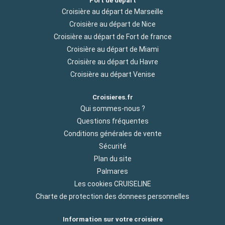
Port de départ
Croisière au départ de Marseille
Croisière au départ de Nice
Croisière au départ de Fort de france
Croisière au départ de Miami
Croisière au départ du Havre
Croisière au départ Venise
Croisieres.fr
Qui sommes-nous ?
Questions fréquentes
Conditions générales de vente
Sécurité
Plan du site
Palmares
Les cookies CRUISELINE
Charte de protection des donnees personnelles
Information sur votre croisiere