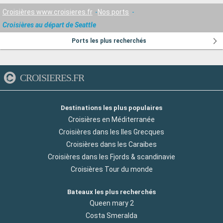
Croisières www.croisieres.fr
Nos ports
Croisières au départ de Seattle
Ports les plus recherchés
CROISIERES.FR
Destinations les plus populaires
Croisières en Méditerranée
Croisières dans les Iles Grecques
Croisières dans les Caraibes
Croisières dans les Fjords & scandinavie
Croisières Tour du monde
Bateaux les plus recherchés
Queen mary 2
Costa Smeralda