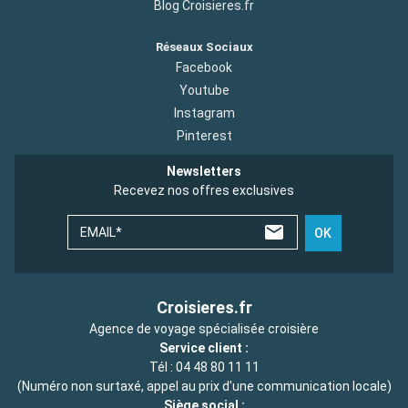
Blog Croisieres.fr
Réseaux Sociaux
Facebook
Youtube
Instagram
Pinterest
Newsletters
Recevez nos offres exclusives
EMAIL*
OK
Croisieres.fr
Agence de voyage spécialisée croisière
Service client :
Tél :
04 48 80 11 11
(Numéro non surtaxé, appel au prix d'une communication locale)
Siège social :