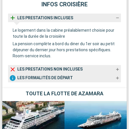
INFOS CROISIÈRE
LES PRESTATIONS INCLUSES
Le logement dans la cabine préalablement choisie pour
toute la durée de la croisière
La pension complète a bord du diner du 1er soir au petit
déjeuner du dernier jour hors prestations spécifiques.
Room-service inclus.
LES PRESTATIONS NON INCLUSES
LES FORMALITÉS DE DÉPART
TOUTE LA FLOTTE DE AZAMARA