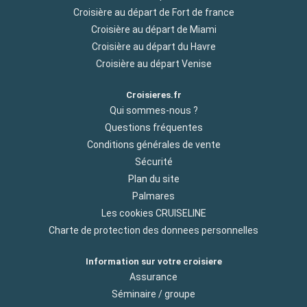
Croisière au départ de Fort de france
Croisière au départ de Miami
Croisière au départ du Havre
Croisière au départ Venise
Croisieres.fr
Qui sommes-nous ?
Questions fréquentes
Conditions générales de vente
Sécurité
Plan du site
Palmares
Les cookies CRUISELINE
Charte de protection des donnees personnelles
Information sur votre croisiere
Assurance
Séminaire / groupe