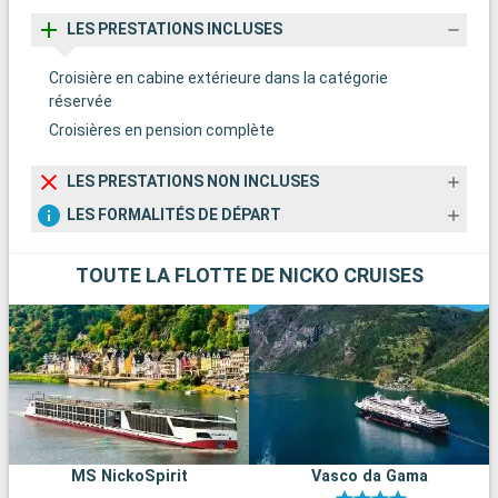
LES PRESTATIONS INCLUSES
Croisière en cabine extérieure dans la catégorie
réservée
Croisières en pension complète
LES PRESTATIONS NON INCLUSES
LES FORMALITÉS DE DÉPART
TOUTE LA FLOTTE DE NICKO CRUISES
MS NickoSpirit
Vasco da Gama