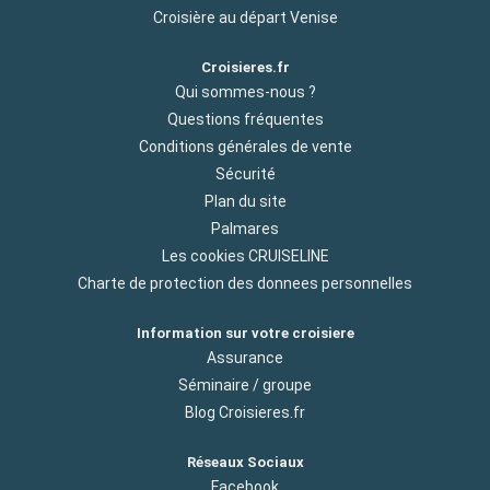
Croisière au départ Venise
Croisieres.fr
Qui sommes-nous ?
Questions fréquentes
Conditions générales de vente
Sécurité
Plan du site
Palmares
Les cookies CRUISELINE
Charte de protection des donnees personnelles
Information sur votre croisiere
Assurance
Séminaire / groupe
Blog Croisieres.fr
Réseaux Sociaux
Facebook