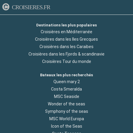
CROISIERES.FR
Destinations les plus populaires
Croisières en Méditerranée
Croisières dans les Iles Grecques
Croisières dans les Caraibes
Croisières dans les Fjords & scandinavie
Croisières Tour du monde
Bateaux les plus recherchés
Queen mary 2
Costa Smeralda
MSC Seaside
Wonder of the seas
Symphony of the seas
MSC World Europa
Icon of the Seas