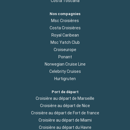
Costa Toscana
Nos compagnies
Msc Croisières
Costa Croisières
Royal Caribean
Msc Yatch Club
Croiseurope
Ponant
Norwegian Cruise Line
Celebrity Cruises
Hurtigruten
Port de départ
Croisière au départ de Marseille
Croisière au départ de Nice
Croisière au départ de Fort de france
Croisière au départ de Miami
Croisière au départ du Havre