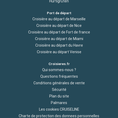
Hurtigruten
Port de départ
Croisière au départ de Marseille
Croisière au départ de Nice
Croisière au départ de Fort de france
Croisière au départ de Miami
Croisière au départ du Havre
Croisière au départ Venise
Croisieres.fr
Qui sommes-nous ?
Questions fréquentes
Conditions générales de vente
Sécurité
Plan du site
Palmares
Les cookies CRUISELINE
Charte de protection des donnees personnelles