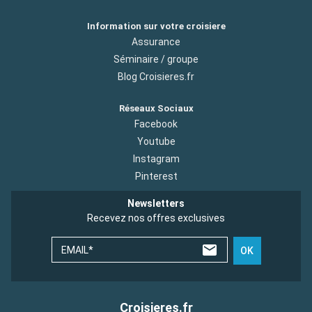
Information sur votre croisiere
Assurance
Séminaire / groupe
Blog Croisieres.fr
Réseaux Sociaux
Facebook
Youtube
Instagram
Pinterest
Newsletters
Recevez nos offres exclusives
EMAIL*
OK
Croisieres.fr