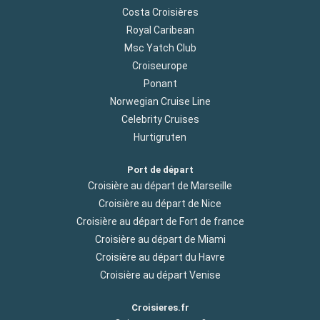
Costa Croisières
Royal Caribean
Msc Yatch Club
Croiseurope
Ponant
Norwegian Cruise Line
Celebrity Cruises
Hurtigruten
Port de départ
Croisière au départ de Marseille
Croisière au départ de Nice
Croisière au départ de Fort de france
Croisière au départ de Miami
Croisière au départ du Havre
Croisière au départ Venise
Croisieres.fr