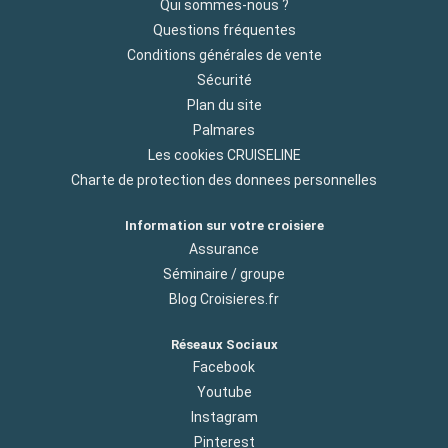
Qui sommes-nous ?
Questions fréquentes
Conditions générales de vente
Sécurité
Plan du site
Palmares
Les cookies CRUISELINE
Charte de protection des donnees personnelles
Information sur votre croisiere
Assurance
Séminaire / groupe
Blog Croisieres.fr
Réseaux Sociaux
Facebook
Youtube
Instagram
Pinterest