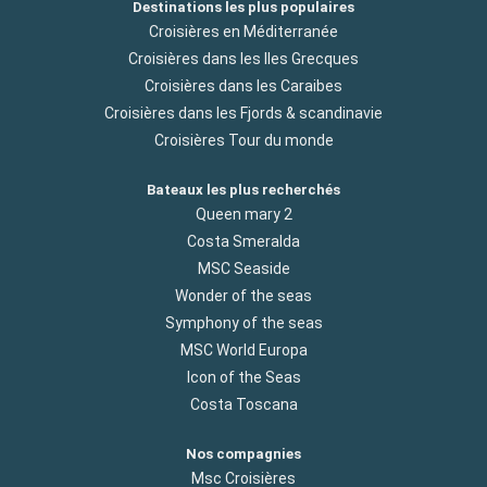
Destinations les plus populaires
Croisières en Méditerranée
Croisières dans les Iles Grecques
Croisières dans les Caraibes
Croisières dans les Fjords & scandinavie
Croisières Tour du monde
Bateaux les plus recherchés
Queen mary 2
Costa Smeralda
MSC Seaside
Wonder of the seas
Symphony of the seas
MSC World Europa
Icon of the Seas
Costa Toscana
Nos compagnies
Msc Croisières