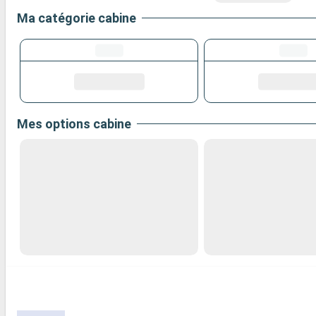
Ma catégorie cabine
Mes options cabine