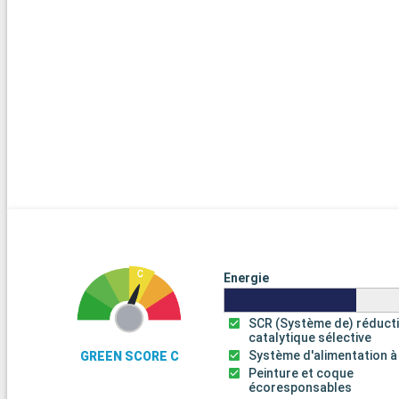
Energie
SCR (Système de) réduct
catalytique sélective
Système d'alimentation à
GREEN SCORE C
Peinture et coque
écoresponsables