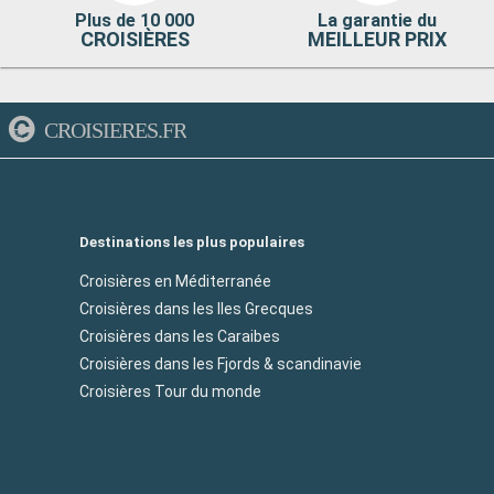
Plus de 10 000
La garantie du
CROISIÈRES
MEILLEUR PRIX
CROISIERES.FR
Destinations les plus populaires
Croisières en Méditerranée
Croisières dans les Iles Grecques
Croisières dans les Caraibes
Croisières dans les Fjords & scandinavie
Croisières Tour du monde