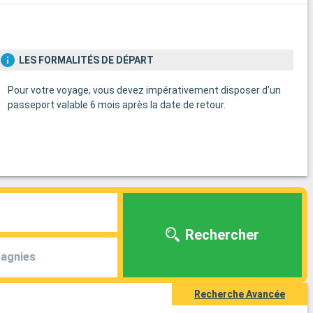
LES FORMALITÉS DE DÉPART
Pour votre voyage, vous devez impérativement disposer d'un
passeport valable 6 mois après la date de retour.
Rechercher
agnies
Recherche Avancée