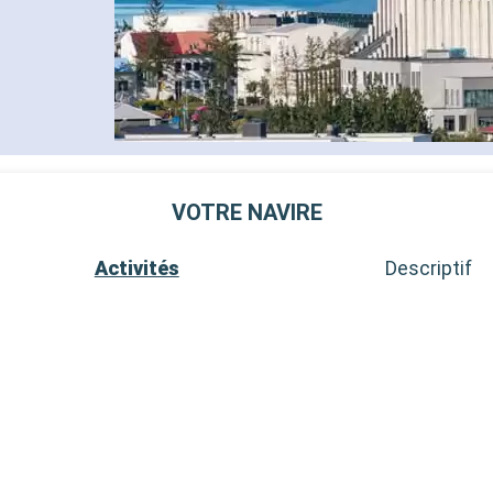
VOTRE NAVIRE
Activités
Descriptif