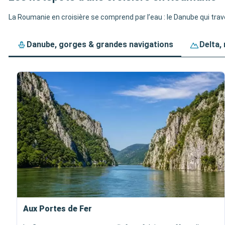
La Roumanie en croisière se comprend par l’eau : le Danube qui traver
Danube, gorges & grandes navigations
Delta,
Aux Portes de Fer