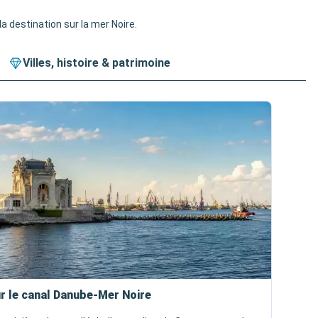
la destination sur la mer Noire.
Villes, histoire & patrimoine
r le canal Danube-Mer Noire