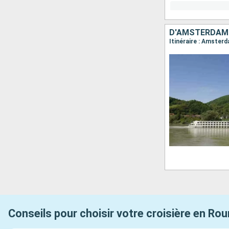
Conseils pour choisir votre croisière en Ro