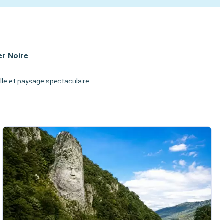
r Noire
lle et paysage spectaculaire.