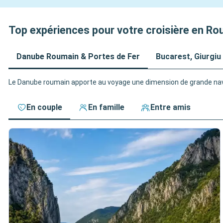
Top expériences pour votre croisière en R
Danube Roumain & Portes de Fer
Bucarest, Giurgiu
Le Danube roumain apporte au voyage une dimension de grande naviga
En couple
En famille
Entre amis