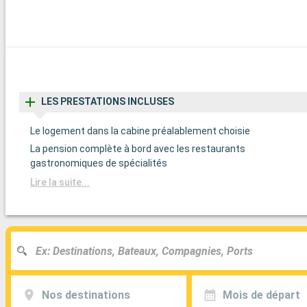
LES PRESTATIONS INCLUSES
Le logement dans la cabine préalablement choisie
La pension complète à bord avec les restaurants
gastronomiques de spécialités
Lire la suite...
Nos destinations
Mois de départ