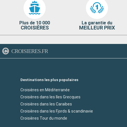
Plus de 10 000
La garantie du
CROISIÈRES
MEILLEUR PRIX
CROISIERES.FR
Destinations les plus populaires
Croisières en Méditerranée
Croisières dans les Iles Grecques
Croisières dans les Caraibes
Croisières dans les Fjords & scandinavie
Croisières Tour du monde