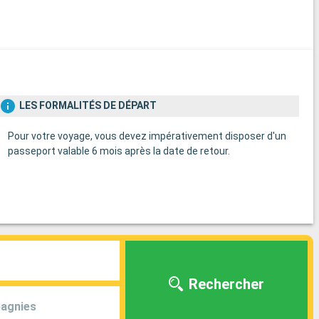
LES FORMALITÉS DE DÉPART
Pour votre voyage, vous devez impérativement disposer d'un
passeport valable 6 mois après la date de retour.
Rechercher
agnies