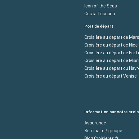
Icon of the Seas
Costa Toscana
Port de départ
Croisière au départ de Mars
Croisière au départ de Nice
Croisière au départ de Fort
Croisière au départ de Mia
Croisière au départ du Havr
Croisière au départ Venise
Information sur votre crois
Assurance
Séminaire / groupe
Blog Croisieres.fr