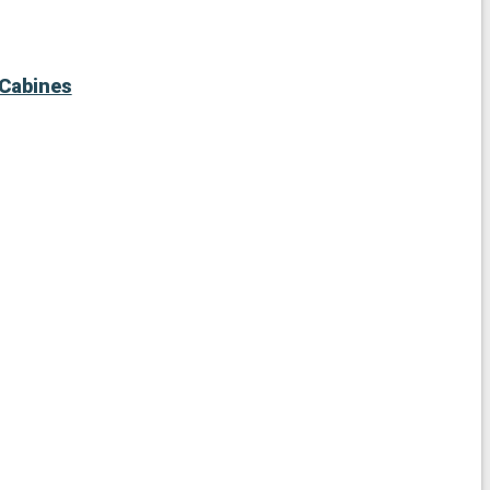
Cabines