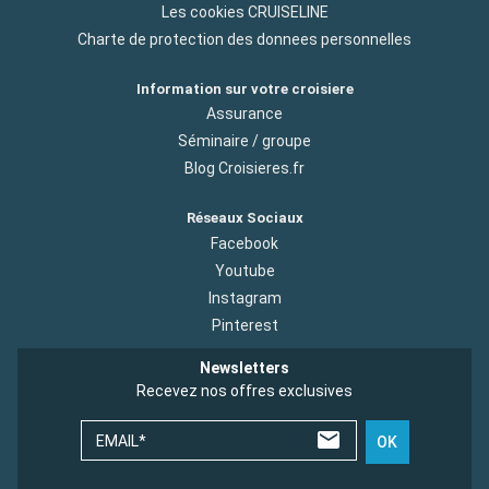
Les cookies CRUISELINE
Charte de protection des donnees personnelles
Information sur votre croisiere
Assurance
Séminaire / groupe
Blog Croisieres.fr
Réseaux Sociaux
Facebook
Youtube
Instagram
Pinterest
Newsletters
Recevez nos offres exclusives
EMAIL*
OK