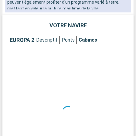
peuvent également profiter d'un programme varié à terre,
mettant en valeur la culture maritime de la ville.
VOTRE NAVIRE
EUROPA 2
Descriptif
Ponts
Cabines