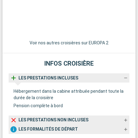
Voir nos autres croisières sur EUROPA 2
INFOS CROISIÈRE
LES PRESTATIONS INCLUSES
Hébergement dans la cabine attribuée pendant toute la
durée de la croisière
Pension complète à bord
LES PRESTATIONS NON INCLUSES
LES FORMALITÉS DE DÉPART