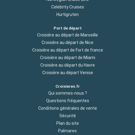
Celebrity Cruises
Hurtigruten
Port de départ
Croisière au départ de Marseille
Croisière au départ de Nice
Croisière au départ de Fort de france
Croisière au départ de Miami
Croisière au départ du Havre
Croisière au départ Venise
Croisieres.fr
Qui sommes-nous ?
Questions fréquentes
Conditions générales de vente
Sécurité
Plan du site
Palmares