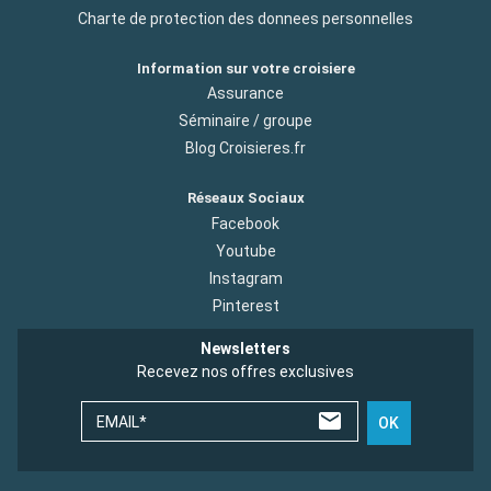
Charte de protection des donnees personnelles
Information sur votre croisiere
Assurance
Séminaire / groupe
Blog Croisieres.fr
Réseaux Sociaux
Facebook
Youtube
Instagram
Pinterest
Newsletters
Recevez nos offres exclusives
EMAIL*
OK