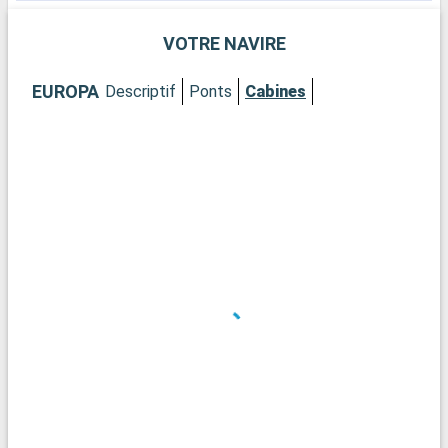
VOTRE NAVIRE
EUROPA
Descriptif
Ponts
Cabines