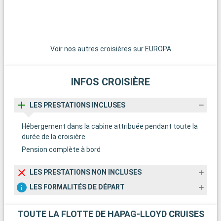
Voir nos autres croisières sur EUROPA
INFOS CROISIÈRE
LES PRESTATIONS INCLUSES
Hébergement dans la cabine attribuée pendant toute la
durée de la croisière
Pension complète à bord
LES PRESTATIONS NON INCLUSES
LES FORMALITÉS DE DÉPART
TOUTE LA FLOTTE DE HAPAG-LLOYD CRUISES