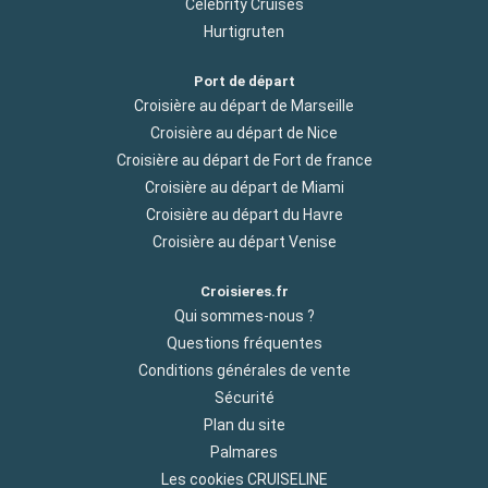
Celebrity Cruises
Hurtigruten
Port de départ
Croisière au départ de Marseille
Croisière au départ de Nice
Croisière au départ de Fort de france
Croisière au départ de Miami
Croisière au départ du Havre
Croisière au départ Venise
Croisieres.fr
Qui sommes-nous ?
Questions fréquentes
Conditions générales de vente
Sécurité
Plan du site
Palmares
Les cookies CRUISELINE