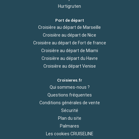
Hurtigruten
Port de départ
Croisière au départ de Marseille
Croisière au départ de Nice
Croisière au départ de Fort de france
Croisière au départ de Miami
Croisière au départ du Havre
Croisière au départ Venise
Croisieres.fr
Qui sommes-nous ?
Questions fréquentes
Conditions générales de vente
Sécurité
Plan du site
Palmares
Les cookies CRUISELINE