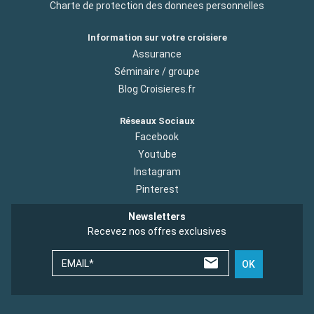
Charte de protection des donnees personnelles
Information sur votre croisiere
Assurance
Séminaire / groupe
Blog Croisieres.fr
Réseaux Sociaux
Facebook
Youtube
Instagram
Pinterest
Newsletters
Recevez nos offres exclusives
EMAIL*
OK