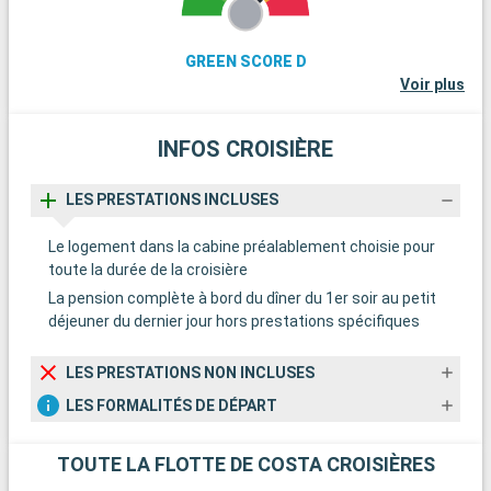
GREEN SCORE D
Voir plus
INFOS CROISIÈRE
LES PRESTATIONS INCLUSES
Le logement dans la cabine préalablement choisie pour
toute la durée de la croisière
La pension complète à bord du dîner du 1er soir au petit
déjeuner du dernier jour hors prestations spécifiques
LES PRESTATIONS NON INCLUSES
LES FORMALITÉS DE DÉPART
TOUTE LA FLOTTE DE COSTA CROISIÈRES