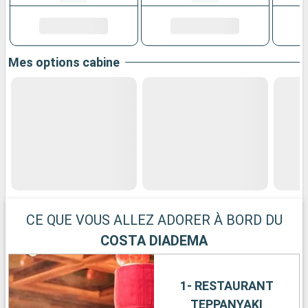
Mes options cabine
CE QUE VOUS ALLEZ ADORER À BORD DU
COSTA DIADEMA
1- RESTAURANT
TEPPANYAKI