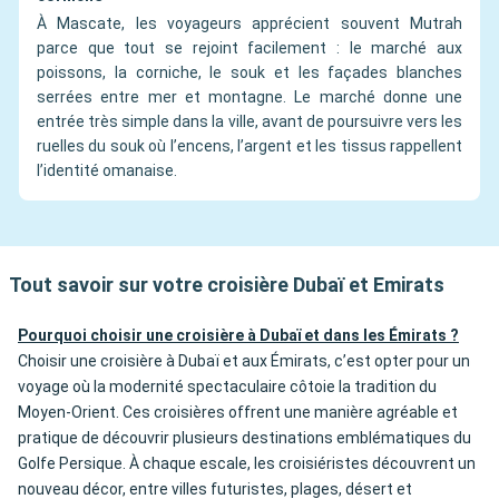
À Mascate, les voyageurs apprécient souvent Mutrah
parce que tout se rejoint facilement : le marché aux
poissons, la corniche, le souk et les façades blanches
serrées entre mer et montagne. Le marché donne une
entrée très simple dans la ville, avant de poursuivre vers les
ruelles du souk où l’encens, l’argent et les tissus rappellent
l’identité omanaise.
Tout savoir sur votre croisière Dubaï et Emirats
Pourquoi choisir une croisière à Dubaï et dans les Émirats ?
Choisir une croisière à Dubaï et aux Émirats, c’est opter pour un
voyage où la modernité spectaculaire côtoie la tradition du
Moyen-Orient. Ces croisières offrent une manière agréable et
pratique de découvrir plusieurs destinations emblématiques du
Golfe Persique. À chaque escale, les croisiéristes découvrent un
nouveau décor, entre villes futuristes, plages, désert et