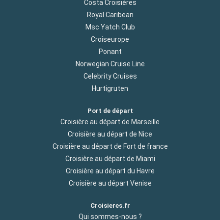
Costa Croisières
Royal Caribean
Msc Yatch Club
Croiseurope
Ponant
Norwegian Cruise Line
Celebrity Cruises
Hurtigruten
Port de départ
Croisière au départ de Marseille
Croisière au départ de Nice
Croisière au départ de Fort de france
Croisière au départ de Miami
Croisière au départ du Havre
Croisière au départ Venise
Croisieres.fr
Qui sommes-nous ?