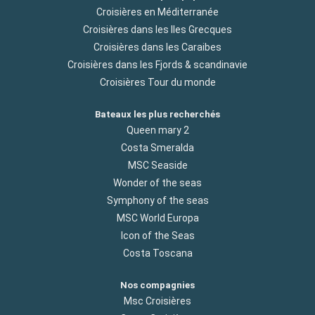
Croisières en Méditerranée
Croisières dans les Iles Grecques
Croisières dans les Caraibes
Croisières dans les Fjords & scandinavie
Croisières Tour du monde
Bateaux les plus recherchés
Queen mary 2
Costa Smeralda
MSC Seaside
Wonder of the seas
Symphony of the seas
MSC World Europa
Icon of the Seas
Costa Toscana
Nos compagnies
Msc Croisières