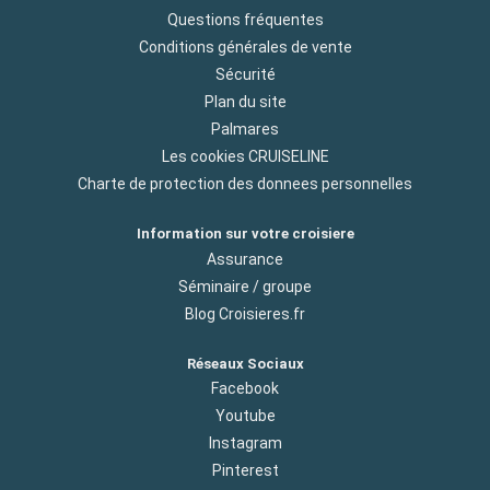
Questions fréquentes
Conditions générales de vente
Sécurité
Plan du site
Palmares
Les cookies CRUISELINE
Charte de protection des donnees personnelles
Information sur votre croisiere
Assurance
Séminaire / groupe
Blog Croisieres.fr
Réseaux Sociaux
Facebook
Youtube
Instagram
Pinterest