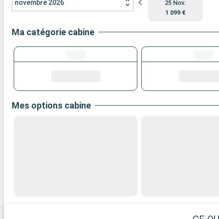
novembre 2026
25 Nov.
1 099 €
Ma catégorie cabine
Mes options cabine