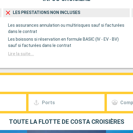
LES PRESTATIONS NON INCLUSES
Les assurances annulation ou multirisques sauf si facturées
dans le contrat
Les boissons si réservation en formule BASIC (IV - EV - BV)
sauf si facturées dans le contrat
Lire la suite...
Ports
Comp
TOUTE LA FLOTTE DE COSTA CROISIÈRES