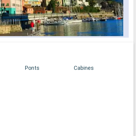
Ponts
Cabines