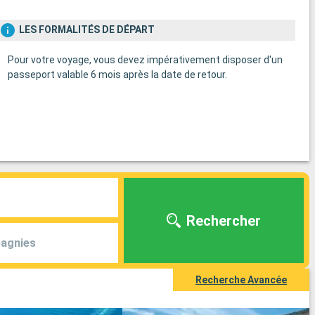
LES FORMALITÉS DE DÉPART
Pour votre voyage, vous devez impérativement disposer d'un
passeport valable 6 mois après la date de retour.
Rechercher
agnies
Recherche Avancée