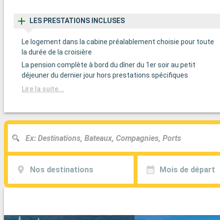
LES PRESTATIONS INCLUSES
Le logement dans la cabine préalablement choisie pour toute
la durée de la croisière
La pension complète à bord du dîner du 1er soir au petit
déjeuner du dernier jour hors prestations spécifiques
Lire la suite...
Nos destinations
Mois de départ