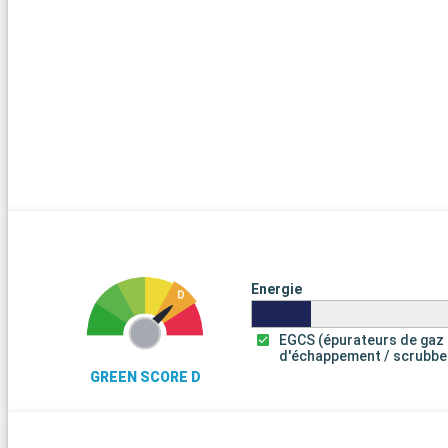
Energie
EGCS (épurateurs de gaz
d'échappement / scrubbe
GREEN SCORE D