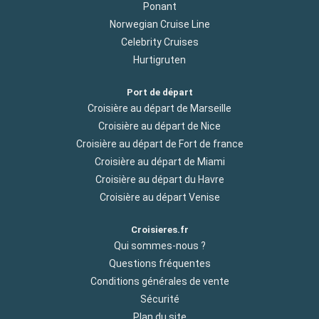
Ponant
Norwegian Cruise Line
Celebrity Cruises
Hurtigruten
Port de départ
Croisière au départ de Marseille
Croisière au départ de Nice
Croisière au départ de Fort de france
Croisière au départ de Miami
Croisière au départ du Havre
Croisière au départ Venise
Croisieres.fr
Qui sommes-nous ?
Questions fréquentes
Conditions générales de vente
Sécurité
Plan du site