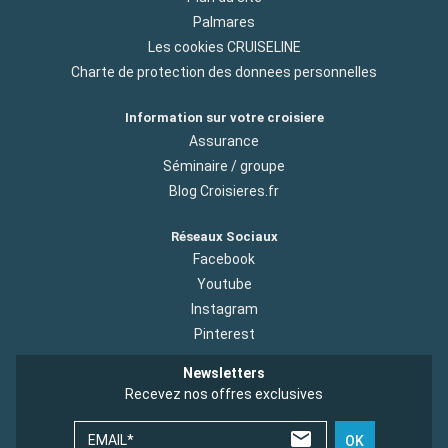
Palmares
Les cookies CRUISELINE
Charte de protection des donnees personnelles
Information sur votre croisiere
Assurance
Séminaire / groupe
Blog Croisieres.fr
Réseaux Sociaux
Facebook
Youtube
Instagram
Pinterest
Newsletters
Recevez nos offres exclusives
EMAIL*
OK