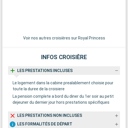
Voir nos autres croisières sur Royal Princess
INFOS CROISIÈRE
LES PRESTATIONS INCLUSES
Le logement dans la cabine prealablement choisie pour
toute la duree de la croisiere
La pension complete a bord du diner du 1er soir au petit
dejeuner du dernier jour hors prestations spécifiques
LES PRESTATIONS NON INCLUSES
LES FORMALITÉS DE DÉPART