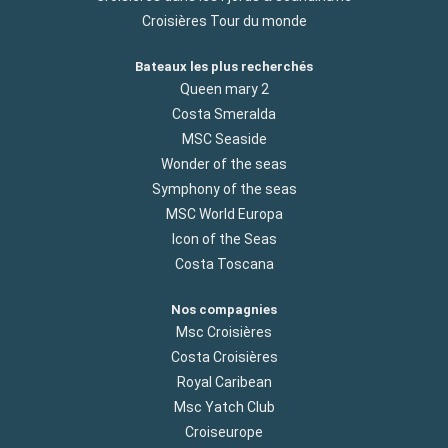
Croisières Tour du monde
Bateaux les plus recherchés
Queen mary 2
Costa Smeralda
MSC Seaside
Wonder of the seas
Symphony of the seas
MSC World Europa
Icon of the Seas
Costa Toscana
Nos compagnies
Msc Croisières
Costa Croisières
Royal Caribean
Msc Yatch Club
Croiseurope