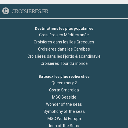
CROISIERES.FR
Destinations les plus populaires
Croisières en Méditerranée
Croisières dans les Iles Grecques
Croisières dans les Caraibes
Croisières dans les Fjords & scandinavie
Croisières Tour du monde
Bateaux les plus recherchés
Queen mary 2
Costa Smeralda
MSC Seaside
Wonder of the seas
Symphony of the seas
MSC World Europa
Icon of the Seas