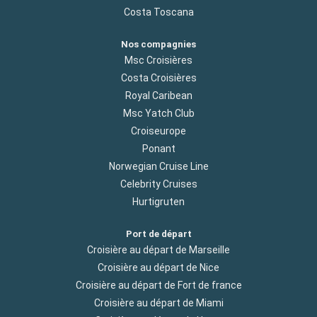
Costa Toscana
Nos compagnies
Msc Croisières
Costa Croisières
Royal Caribean
Msc Yatch Club
Croiseurope
Ponant
Norwegian Cruise Line
Celebrity Cruises
Hurtigruten
Port de départ
Croisière au départ de Marseille
Croisière au départ de Nice
Croisière au départ de Fort de france
Croisière au départ de Miami