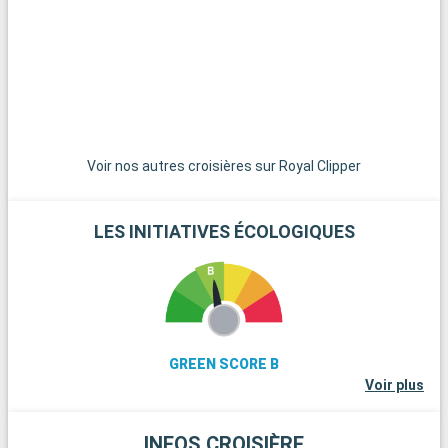
Voir nos autres croisières sur Royal Clipper
LES INITIATIVES ÉCOLOGIQUES
GREEN SCORE B
Voir plus
INFOS CROISIÈRE