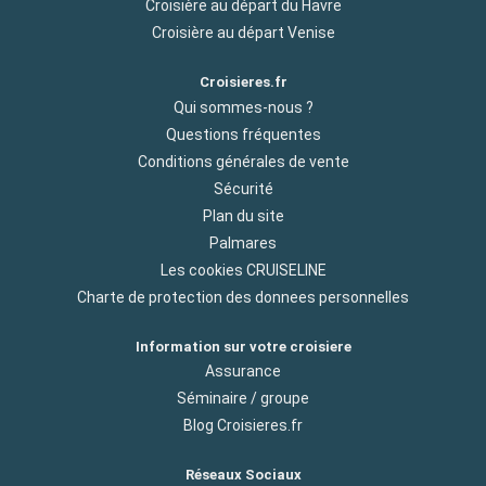
Croisière au départ du Havre
Croisière au départ Venise
Croisieres.fr
Qui sommes-nous ?
Questions fréquentes
Conditions générales de vente
Sécurité
Plan du site
Palmares
Les cookies CRUISELINE
Charte de protection des donnees personnelles
Information sur votre croisiere
Assurance
Séminaire / groupe
Blog Croisieres.fr
Réseaux Sociaux