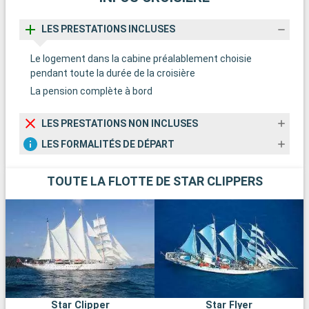
LES PRESTATIONS INCLUSES
Le logement dans la cabine préalablement choisie
pendant toute la durée de la croisière
La pension complète à bord
LES PRESTATIONS NON INCLUSES
LES FORMALITÉS DE DÉPART
TOUTE LA FLOTTE DE STAR CLIPPERS
Star Clipper
Star Flyer