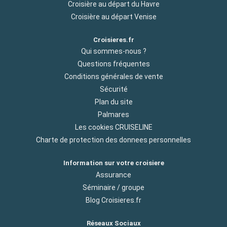
Croisière au départ du Havre
Croisière au départ Venise
Croisieres.fr
Qui sommes-nous ?
Questions fréquentes
Conditions générales de vente
Sécurité
Plan du site
Palmares
Les cookies CRUISELINE
Charte de protection des donnees personnelles
Information sur votre croisiere
Assurance
Séminaire / groupe
Blog Croisieres.fr
Réseaux Sociaux