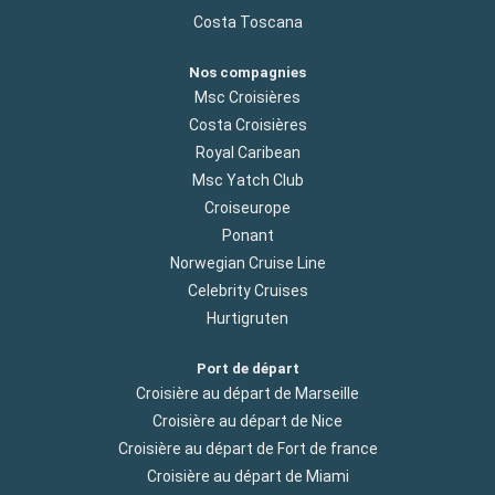
Costa Toscana
Nos compagnies
Msc Croisières
Costa Croisières
Royal Caribean
Msc Yatch Club
Croiseurope
Ponant
Norwegian Cruise Line
Celebrity Cruises
Hurtigruten
Port de départ
Croisière au départ de Marseille
Croisière au départ de Nice
Croisière au départ de Fort de france
Croisière au départ de Miami