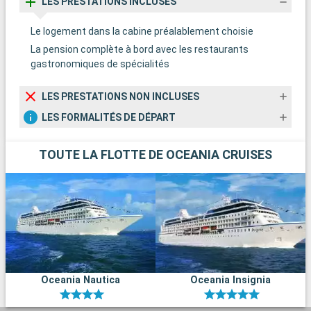
LES PRESTATIONS INCLUSES
Le logement dans la cabine préalablement choisie
La pension complète à bord avec les restaurants
gastronomiques de spécialités
LES PRESTATIONS NON INCLUSES
LES FORMALITÉS DE DÉPART
TOUTE LA FLOTTE DE OCEANIA CRUISES
Oceania Nautica
Oceania Insignia