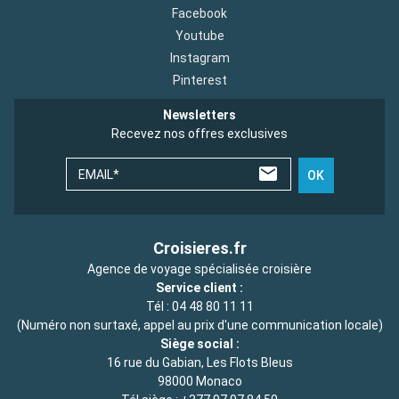
Facebook
Youtube
Instagram
Pinterest
Newsletters
Recevez nos offres exclusives
EMAIL*
OK
Croisieres.fr
Agence de voyage spécialisée croisière
Service client :
Tél :
04 48 80 11 11
(Numéro non surtaxé, appel au prix d'une communication locale)
Siège social :
16 rue du Gabian, Les Flots Bleus
98000 Monaco