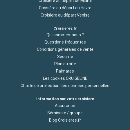
Croisière au départ de Miami
Croisière au départ du Havre
Croisière au départ Venise
Croisieres.fr
Qui sommes-nous ?
Questions fréquentes
Conditions générales de vente
Sécurité
Plan du site
Palmares
Les cookies CRUISELINE
Charte de protection des donnees personnelles
Information sur votre croisiere
Assurance
Séminaire / groupe
Blog Croisieres.fr