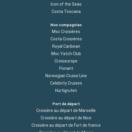
Icon of the Seas
Costa Toscana
Nos compagnies
Msc Croisières
Costa Croisières
Royal Caribean
Msc Yatch Club
Croiseurope
Ponant
Norwegian Cruise Line
Celebrity Cruises
Hurtigruten
Port de départ
Croisière au départ de Marseille
Croisière au départ de Nice
Croisière au départ de Fort de france