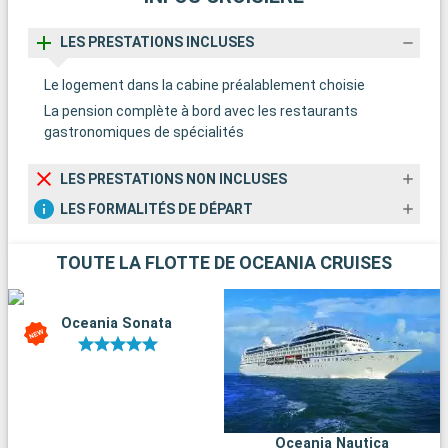
LES PRESTATIONS INCLUSES
Le logement dans la cabine préalablement choisie
La pension complète à bord avec les restaurants
gastronomiques de spécialités
LES PRESTATIONS NON INCLUSES
LES FORMALITÉS DE DÉPART
TOUTE LA FLOTTE DE OCEANIA CRUISES
Oceania Sonata
Oceania Nautica