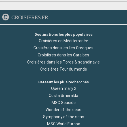
CROISIERES.FR
Destinations les plus populaires
Croisières en Méditerranée
Croisières dans les Iles Grecques
Croisières dans les Caraibes
Croisières dans les Fjords & scandinavie
Croisières Tour du monde
Bateaux les plus recherchés
Queen mary 2
Costa Smeralda
MSC Seaside
Wonder of the seas
Symphony of the seas
MSC World Europa