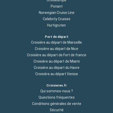
Ponant
Norwegian Cruise Line
Celebrity Cruises
Hurtigruten
Port de départ
Croisière au départ de Marseille
Croisière au départ de Nice
Croisière au départ de Fort de france
Croisière au départ de Miami
Croisière au départ du Havre
Croisière au départ Venise
Croisieres.fr
Qui sommes-nous ?
Questions fréquentes
Conditions générales de vente
Sécurité