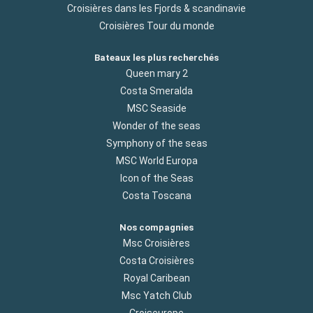
Croisières dans les Fjords & scandinavie
Croisières Tour du monde
Bateaux les plus recherchés
Queen mary 2
Costa Smeralda
MSC Seaside
Wonder of the seas
Symphony of the seas
MSC World Europa
Icon of the Seas
Costa Toscana
Nos compagnies
Msc Croisières
Costa Croisières
Royal Caribean
Msc Yatch Club
Croiseurope