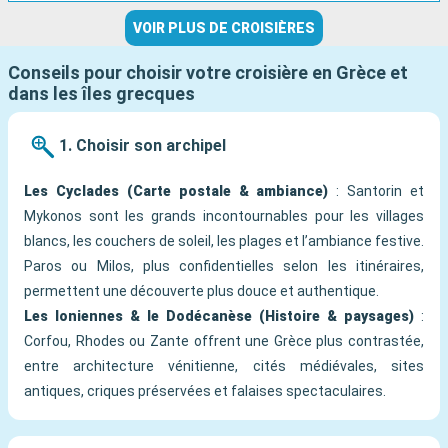
VOIR PLUS DE CROISIÈRES
Conseils pour choisir votre croisière en Grèce et
dans les îles grecques
1. Choisir son archipel
Les Cyclades (Carte postale & ambiance)
: Santorin et
Mykonos sont les grands incontournables pour les villages
blancs, les couchers de soleil, les plages et l’ambiance festive.
Paros ou Milos, plus confidentielles selon les itinéraires,
permettent une découverte plus douce et authentique.
Les Ioniennes & le Dodécanèse (Histoire & paysages)
:
Corfou, Rhodes ou Zante offrent une Grèce plus contrastée,
entre architecture vénitienne, cités médiévales, sites
antiques, criques préservées et falaises spectaculaires.