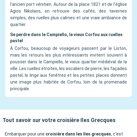
l’ancien port vénitien. Autour de la place 1821 et de l’église
Agios Nikolaos, on retrouve des cafés, des tavernes
simples, des ruelles plus calmes et une vraie ambiance de
quartier.
Se perdre dans le Campiello, le vieux Corfou aux ruelles
pastel
À Corfou, beaucoup de voyageurs passent par le Liston,
mais les retours les plus intéressants invitent souvent à
pousser dans le Campiello, le vieux quartier médiéval de la
ville. Les ruelles étroites, les escaliers de pierre, les façades
pastel, le linge aux fenêtres et les petites places donnent
une image plus habitée de Corfou, loin de la promenade
principale.
Tout savoir sur votre croisière Iles Grecques
Embarquer pour une
croisière dans les îles grecques
, c'est