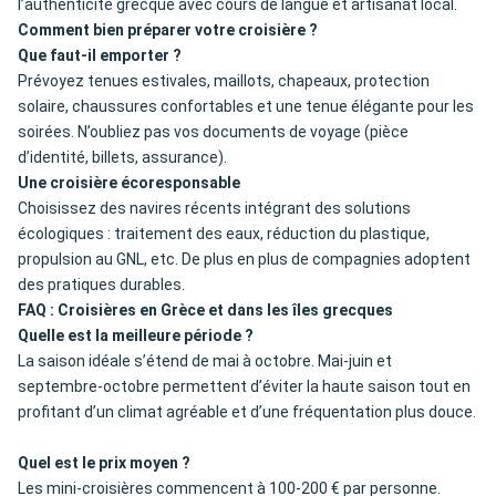
l’authenticité grecque avec cours de langue et artisanat local.
Comment bien préparer votre croisière ?
Que faut-il emporter ?
Prévoyez tenues estivales, maillots, chapeaux, protection
solaire, chaussures confortables et une tenue élégante pour les
soirées. N’oubliez pas vos documents de voyage (pièce
d’identité, billets, assurance).
Une croisière écoresponsable
Choisissez des navires récents intégrant des solutions
écologiques : traitement des eaux, réduction du plastique,
propulsion au GNL, etc. De plus en plus de compagnies adoptent
des pratiques durables.
FAQ : Croisières en Grèce et dans les îles grecques
Quelle est la meilleure période ?
La saison idéale s’étend de mai à octobre. Mai-juin et
septembre-octobre permettent d’éviter la haute saison tout en
profitant d’un climat agréable et d’une fréquentation plus douce.
Quel est le prix moyen ?
Les mini-croisières commencent à 100-200 € par personne.