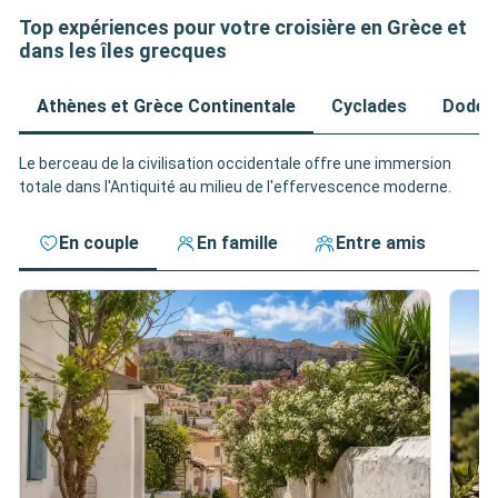
Top expériences pour votre croisière en Grèce et
dans les îles grecques
Athènes et Grèce Continentale
Cyclades
Dodéc
Le berceau de la civilisation occidentale offre une immersion
totale dans l'Antiquité au milieu de l'effervescence moderne.
En couple
En famille
Entre amis