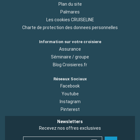
Plan du site
Palmares
Les cookies CRUISELINE
Charte de protection des donnees personnelles
Information sur votre croisiere
Assurance
Séminaire / groupe
Blog Croisieres.fr
Réseaux Sociaux
Facebook
Youtube
Instagram
Pinterest
Newsletters
Recevez nos offres exclusives