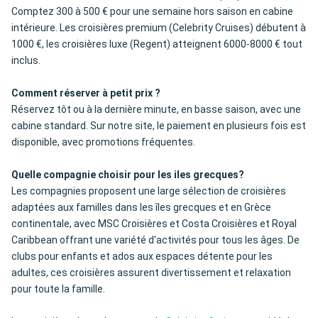
Comptez 300 à 500 € pour une semaine hors saison en cabine
intérieure. Les croisières premium (Celebrity Cruises) débutent à
1000 €, les croisières luxe (Regent) atteignent 6000-8000 € tout
inclus.
Comment réserver à petit prix ?
Réservez tôt ou à la dernière minute, en basse saison, avec une
cabine standard. Sur notre site, le paiement en plusieurs fois est
disponible, avec promotions fréquentes.
Quelle compagnie choisir pour les iles grecques?
Les compagnies proposent une large sélection de croisières
adaptées aux familles dans les îles grecques et en Grèce
continentale, avec MSC Croisières et Costa Croisières et Royal
Caribbean offrant une variété d'activités pour tous les âges. De
clubs pour enfants et ados aux espaces détente pour les
adultes, ces croisières assurent divertissement et relaxation
pour toute la famille.