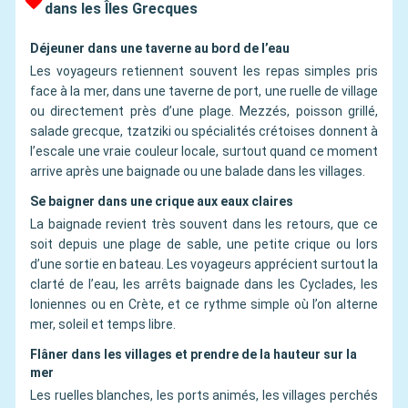
dans les Îles Grecques
Déjeuner dans une taverne au bord de l’eau
Les voyageurs retiennent souvent les repas simples pris
face à la mer, dans une taverne de port, une ruelle de village
ou directement près d’une plage. Mezzés, poisson grillé,
salade grecque, tzatziki ou spécialités crétoises donnent à
l’escale une vraie couleur locale, surtout quand ce moment
arrive après une baignade ou une balade dans les villages.
Se baigner dans une crique aux eaux claires
La baignade revient très souvent dans les retours, que ce
soit depuis une plage de sable, une petite crique ou lors
d’une sortie en bateau. Les voyageurs apprécient surtout la
clarté de l’eau, les arrêts baignade dans les Cyclades, les
Ioniennes ou en Crète, et ce rythme simple où l’on alterne
mer, soleil et temps libre.
Flâner dans les villages et prendre de la hauteur sur la
mer
Les ruelles blanches, les ports animés, les villages perchés