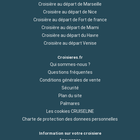
Croisière au départ de Marseille
Croisière au départ de Nice
Croisière au départ de Fort de france
Croisière au départ de Miami
Croisière au départ du Havre
Croisière au départ Venise
Croisieres.fr
Qui sommes-nous ?
Questions fréquentes
Conditions générales de vente
Sécurité
Plan du site
Palmares
Les cookies CRUISELINE
Charte de protection des donnees personnelles
Information sur votre croisiere