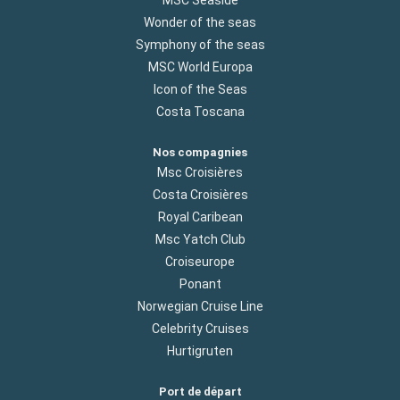
Wonder of the seas
Symphony of the seas
MSC World Europa
Icon of the Seas
Costa Toscana
Nos compagnies
Msc Croisières
Costa Croisières
Royal Caribean
Msc Yatch Club
Croiseurope
Ponant
Norwegian Cruise Line
Celebrity Cruises
Hurtigruten
Port de départ