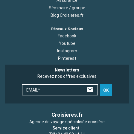
Assurance
Séminaire / groupe
Blog Croisieres.fr
Réseaux Sociaux
Facebook
Youtube
Instagram
Pinterest
Newsletters
Recevez nos offres exclusives
EMAIL*
OK
Croisieres.fr
Agence de voyage spécialisée croisière
Service client :