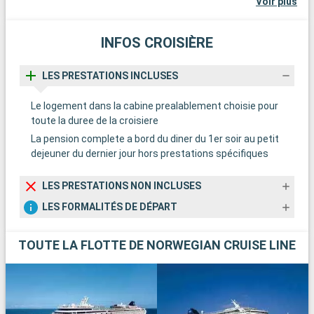
Voir plus
INFOS CROISIÈRE
LES PRESTATIONS INCLUSES
Le logement dans la cabine prealablement choisie pour
toute la duree de la croisiere
La pension complete a bord du diner du 1er soir au petit
dejeuner du dernier jour hors prestations spécifiques
LES PRESTATIONS NON INCLUSES
LES FORMALITÉS DE DÉPART
TOUTE LA FLOTTE DE NORWEGIAN CRUISE LINE