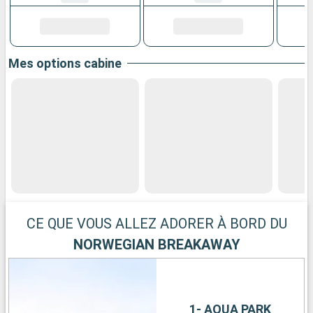
Mes options cabine
CE QUE VOUS ALLEZ ADORER À BORD DU
NORWEGIAN BREAKAWAY
1- AQUA PARK