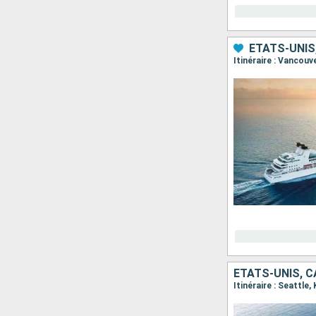
ÉTATS-UNIS
ÉTATS-UNIS, 
Itinéraire : Seattle