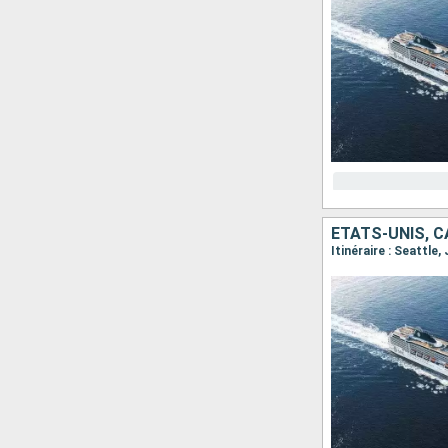
ÉTATS-UNIS, 
Itinéraire : Seattle