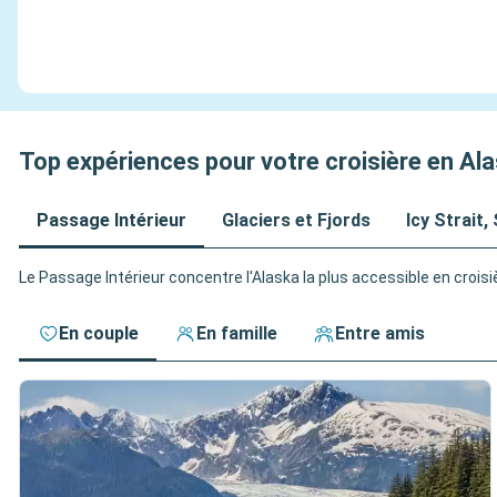
Top expériences pour votre croisière en Al
Passage Intérieur
Glaciers et Fjords
Icy Strait,
Le Passage Intérieur concentre l'Alaska la plus accessible en croisièr
En couple
En famille
Entre amis