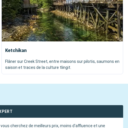
Ketchikan
Flâner sur Creek Street, entre maisons sur pilotis, saumons en
saison et traces de la culture tlingit.
EXPERT
 vous cherchez de meilleurs prix, moins d’affluence et une