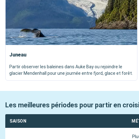
Juneau
Partir observer les baleines dans Auke Bay ou rejoindre le
glacier Mendenhall pour une journée entre fjord, glace et forêt.
Les meilleures périodes pour partir en crois
SAISON
MÉ
Plu