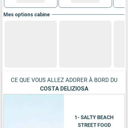
Mes options cabine
CE QUE VOUS ALLEZ ADORER À BORD DU
COSTA DELIZIOSA
1- SALTY BEACH
STREET FOOD