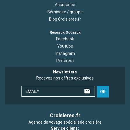
Assurance
Séminaire / groupe
Blog Croisieres.fr
Réseaux Sociaux
Facebook
Youtube
Instagram
Pinterest
Newsletters
Recevez nos offres exclusives
EMAIL*
OK
Croisieres.fr
Agence de voyage spécialisée croisière
Service client :