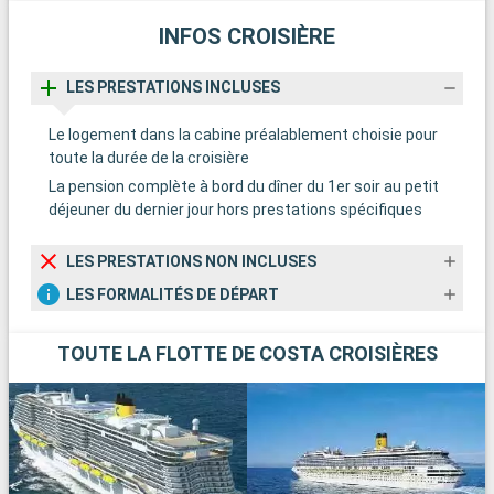
INFOS CROISIÈRE
LES PRESTATIONS INCLUSES
Le logement dans la cabine préalablement choisie pour
toute la durée de la croisière
La pension complète à bord du dîner du 1er soir au petit
déjeuner du dernier jour hors prestations spécifiques
LES PRESTATIONS NON INCLUSES
LES FORMALITÉS DE DÉPART
TOUTE LA FLOTTE DE COSTA CROISIÈRES