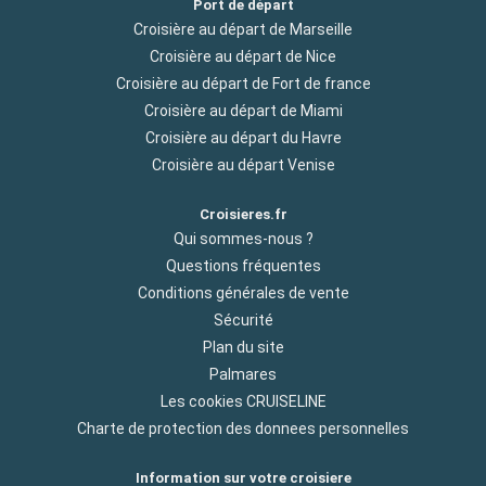
Port de départ
Croisière au départ de Marseille
Croisière au départ de Nice
Croisière au départ de Fort de france
Croisière au départ de Miami
Croisière au départ du Havre
Croisière au départ Venise
Croisieres.fr
Qui sommes-nous ?
Questions fréquentes
Conditions générales de vente
Sécurité
Plan du site
Palmares
Les cookies CRUISELINE
Charte de protection des donnees personnelles
Information sur votre croisiere