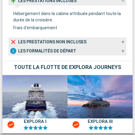
LES PRESTATIONS INCLUSES
Hébergement dans la cabine attribuée pendant toute la
durée de la croisière.
Frais d'embarquement
LES PRESTATIONS NON INCLUSES
LES FORMALITÉS DE DÉPART
TOUTE LA FLOTTE DE EXPLORA JOURNEYS
EXPLORA I
EXPLORA III