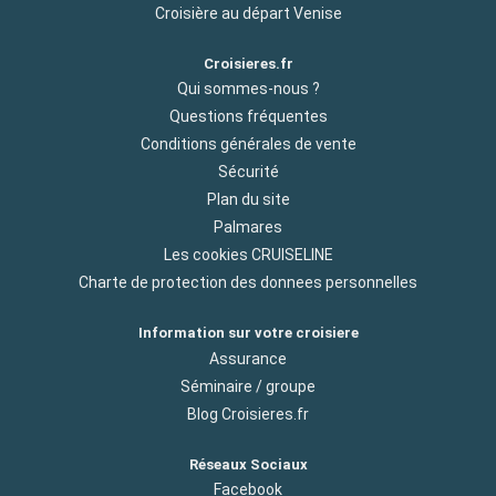
Croisière au départ Venise
Croisieres.fr
Qui sommes-nous ?
Questions fréquentes
Conditions générales de vente
Sécurité
Plan du site
Palmares
Les cookies CRUISELINE
Charte de protection des donnees personnelles
Information sur votre croisiere
Assurance
Séminaire / groupe
Blog Croisieres.fr
Réseaux Sociaux
Facebook