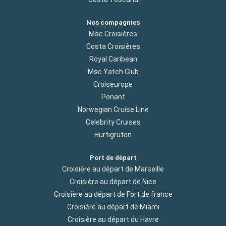
Nos compagnies
Msc Croisières
Costa Croisières
Royal Caribean
Msc Yatch Club
Croiseurope
Ponant
Norwegian Cruise Line
Celebrity Cruises
Hurtigruten
Port de départ
Croisière au départ de Marseille
Croisière au départ de Nice
Croisière au départ de Fort de france
Croisière au départ de Miami
Croisière au départ du Havre