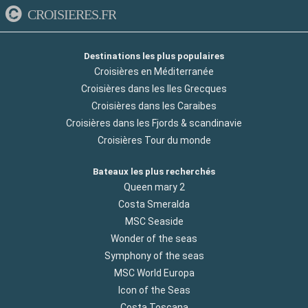
CROISIERES.FR
Destinations les plus populaires
Croisières en Méditerranée
Croisières dans les Iles Grecques
Croisières dans les Caraibes
Croisières dans les Fjords & scandinavie
Croisières Tour du monde
Bateaux les plus recherchés
Queen mary 2
Costa Smeralda
MSC Seaside
Wonder of the seas
Symphony of the seas
MSC World Europa
Icon of the Seas
Costa Toscana