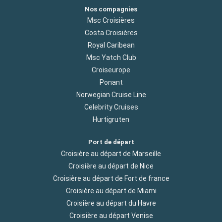
Nos compagnies
Msc Croisières
Costa Croisières
Royal Caribean
Msc Yatch Club
Croiseurope
Ponant
Norwegian Cruise Line
Celebrity Cruises
Hurtigruten
Port de départ
Croisière au départ de Marseille
Croisière au départ de Nice
Croisière au départ de Fort de france
Croisière au départ de Miami
Croisière au départ du Havre
Croisière au départ Venise