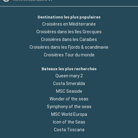
Destinations les plus populaires
Croisières en Méditerranée
Croisières dans les Iles Grecques
Croisières dans les Caraibes
Croisières dans les Fjords & scandinavie
Croisières Tour du monde
Bateaux les plus recherchés
Queen mary 2
Costa Smeralda
MSC Seaside
Wonder of the seas
Symphony of the seas
MSC World Europa
Icon of the Seas
Costa Toscana