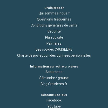
Croisieres.fr
Qui sommes-nous ?
Questions fréquentes
Conditions générales de vente
Sécurité
Plan du site
Palmares
Les cookies CRUISELINE
Charte de protection des donnees personnelles
Information sur votre croisiere
Assurance
Séminaire / groupe
Blog Croisieres.fr
Réseaux Sociaux
Facebook
Youtube