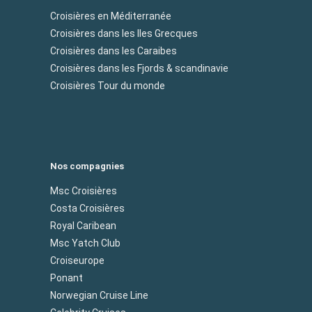
Croisières en Méditerranée
Croisières dans les Iles Grecques
Croisières dans les Caraibes
Croisières dans les Fjords & scandinavie
Croisières Tour du monde
Nos compagnies
Msc Croisières
Costa Croisières
Royal Caribean
Msc Yatch Club
Croiseurope
Ponant
Norwegian Cruise Line