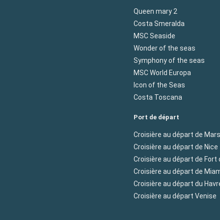
Queen mary 2
Costa Smeralda
MSC Seaside
Wonder of the seas
Symphony of the seas
MSC World Europa
Icon of the Seas
Costa Toscana
Port de départ
Croisière au départ de Mars
Croisière au départ de Nice
Croisière au départ de Fort
Croisière au départ de Mia
Croisière au départ du Havr
Croisière au départ Venise