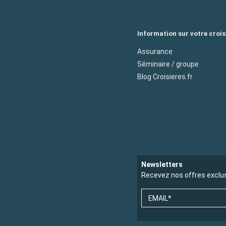
Information sur votre crois
Assurance
Séminaire / groupe
Blog Croisieres.fr
Newsletters
Recevez nos offres exclu
EMAIL*