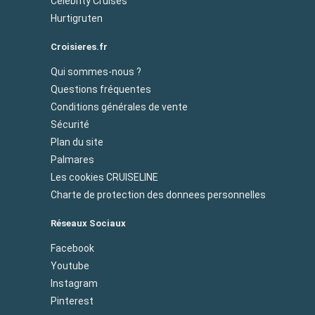
Celebrity Cruises
Hurtigruten
Croisieres.fr
Qui sommes-nous ?
Questions fréquentes
Conditions générales de vente
Sécurité
Plan du site
Palmares
Les cookies CRUISELINE
Charte de protection des donnees personnelles
Réseaux Sociaux
Facebook
Youtube
Instagram
Pinterest