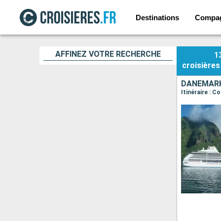
Destinations
Compa
AFFINEZ VOTRE RECHERCHE
1
croisières
DANEMARK