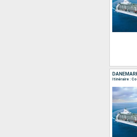
DANEMARK